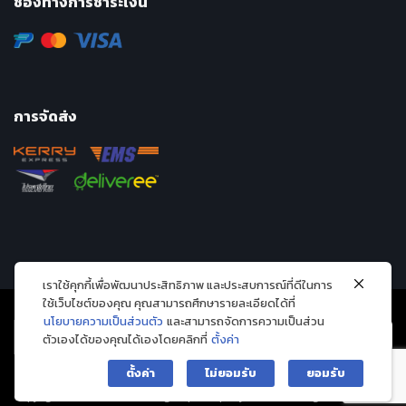
ช่องทางการชำระเงิน
การจัดส่ง
เราใช้คุกกี้เพื่อพัฒนาประสิทธิภาพ และประสบการณ์ที่ดีในการ
ใช้เว็บไซต์ของคุณ คุณสามารถศึกษารายละเอียดได้ที่
นโยบายความเป็นส่วนตัว
และสามารถจัดการความเป็นส่วน
ตัวเองได้ของคุณได้เองโดยคลิกที่
ตั้งค่า
ตั้งค่า
ไม่ยอมรับ
ยอมรับ
Copyright 2026 © Avarin intergroup company limited. All Rights Reserved.