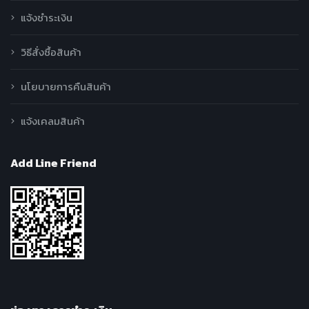
แจ้งชำระเงิน
วิธีสั่งซื้อสินค้า
นโยบายการคืนสินค้า
แจ้งเคลมสินค้า
Add Line Friend