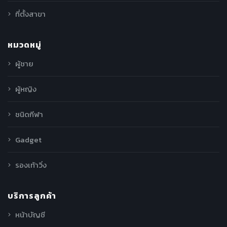
ที่ตั้งสาขา
หมวดหมู่
ผู้ชาย
ผู้หญิง
ชนิดกีฬา
Gadget
รองเท้าวิ่ง
บริการลูกค้า
หน้าบัญชี