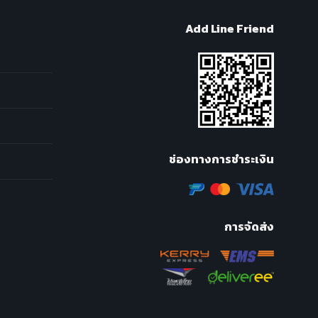
Add Line Friend
ช่องทางการชำระเงิน
การจัดส่ง