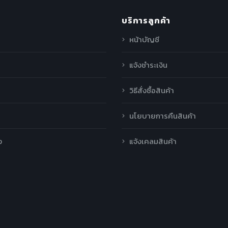
บริการลูกค้า
หน้าบัญชี
แจ้งชำระเงิน
วิธีสั่งซื้อสินค้า
นโยบายการคืนสินค้า
ง
แจ้งเคลมสินค้า