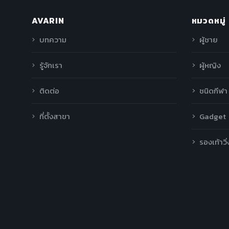
AVARIN
หมวดหมู่
บทความ
ผู้ชาย
รู้จักเรา
ผู้หญิง
ติดต่อ
ชนิดกีฬา
ที่ตั้งสาขา
Gadget
รองเท้าวิ่