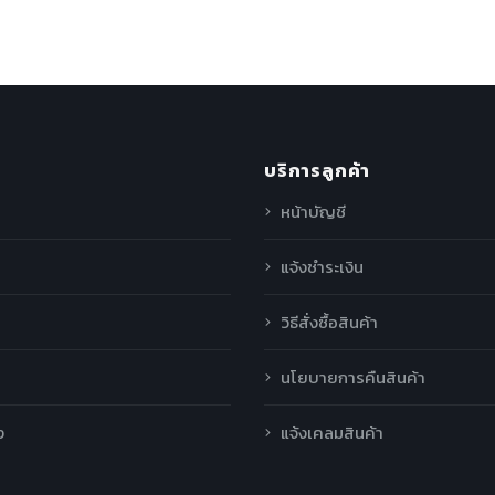
บริการลูกค้า
หน้าบัญชี
แจ้งชำระเงิน
วิธีสั่งซื้อสินค้า
นโยบายการคืนสินค้า
ง
แจ้งเคลมสินค้า