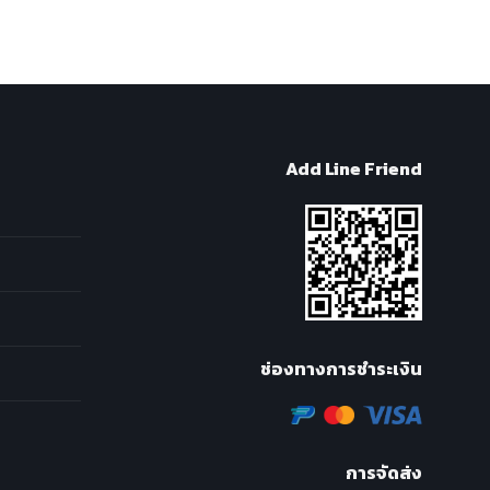
Add Line Friend
ช่องทางการชำระเงิน
การจัดส่ง