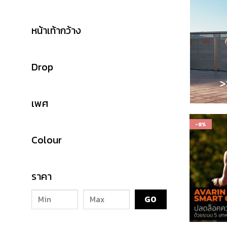
หน้าเท้ากว้าง
Drop
เพศ
-8%
Colour
ราคา