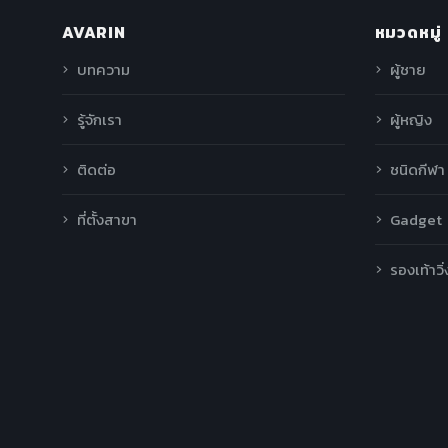
AVARIN
หมวดหมู่
บทความ
ผู้ชาย
รู้จักเรา
ผู้หญิง
ติดต่อ
ชนิดกีฬา
ที่ตั้งสาขา
Gadget
รองเท้าวิ่