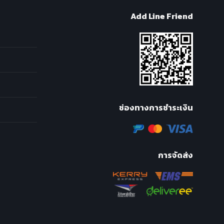
Add Line Friend
ช่องทางการชำระเงิน
การจัดส่ง