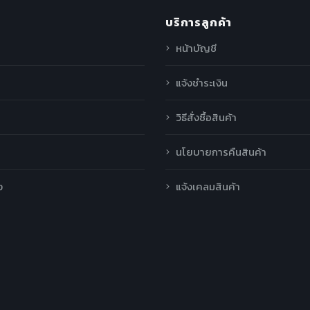
บริการลูกค้า
หน้าบัญชี
แจ้งชำระเงิน
วิธีสั่งซื้อสินค้า
นโยบายการคืนสินค้า
ง
แจ้งเคลมสินค้า