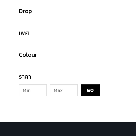
Drop
เพศ
Colour
ราคา