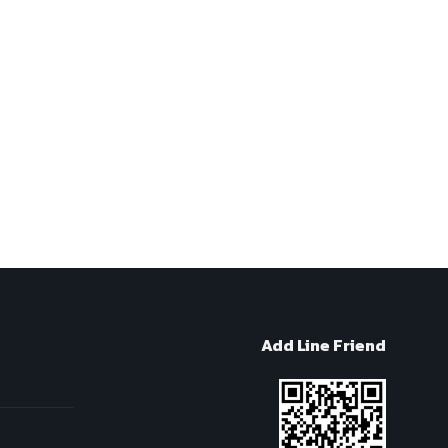
Add Line Friend