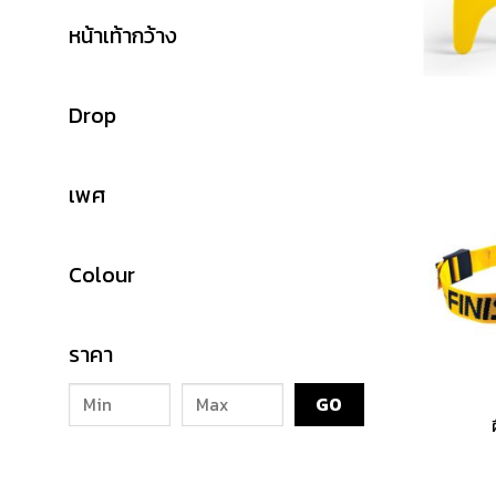
หน้าเท้ากว้าง
Drop
เพศ
Colour
ราคา