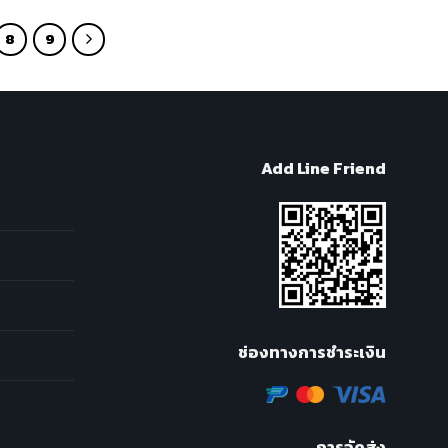
8
9
Add Line Friend
ช่องทางการชำระเงิน
การจัดส่ง