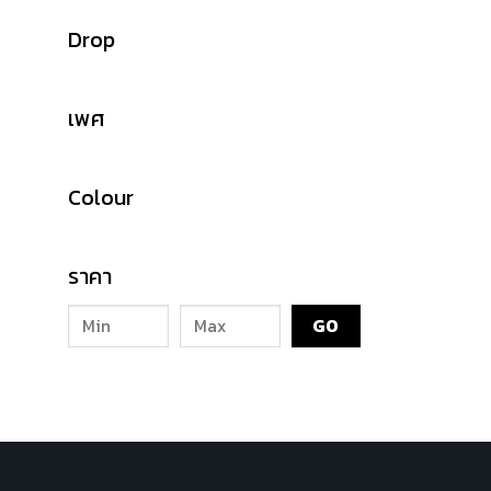
Drop
เพศ
Colour
ราคา