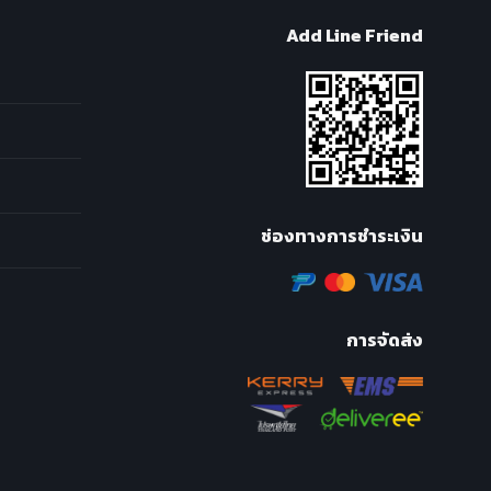
Add Line Friend
ช่องทางการชำระเงิน
การจัดส่ง