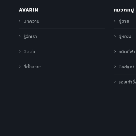
AVARIN
หมวดหมู่
บทความ
ผู้ชาย
รู้จักเรา
ผู้หญิง
ติดต่อ
ชนิดกีฬา
ที่ตั้งสาขา
Gadget
รองเท้าวิ่