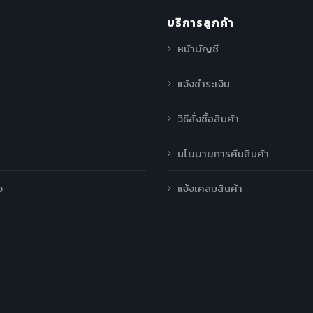
บริการลูกค้า
หน้าบัญชี
แจ้งชำระเงิน
วิธีสั่งซื้อสินค้า
นโยบายการคืนสินค้า
ง
แจ้งเคลมสินค้า