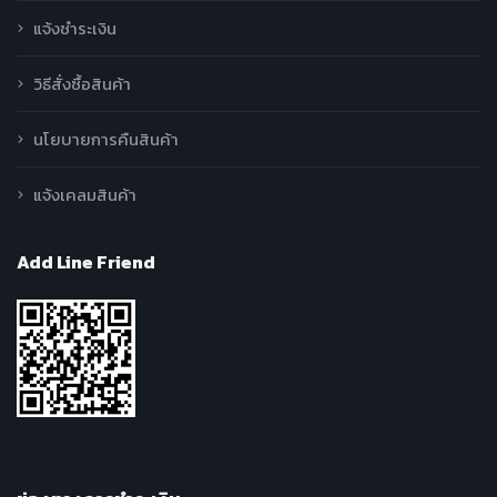
แจ้งชำระเงิน
วิธีสั่งซื้อสินค้า
นโยบายการคืนสินค้า
แจ้งเคลมสินค้า
Add Line Friend