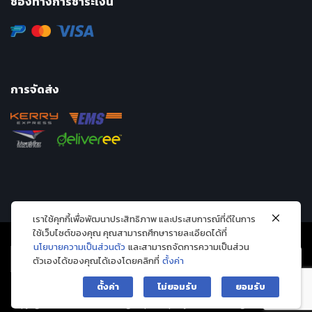
ช่องทางการชำระเงิน
การจัดส่ง
เราใช้คุกกี้เพื่อพัฒนาประสิทธิภาพ และประสบการณ์ที่ดีในการ
ใช้เว็บไซต์ของคุณ คุณสามารถศึกษารายละเอียดได้ที่
นโยบายความเป็นส่วนตัว
และสามารถจัดการความเป็นส่วน
ตัวเองได้ของคุณได้เองโดยคลิกที่
ตั้งค่า
ตั้งค่า
ไม่ยอมรับ
ยอมรับ
Copyright 2026 © Avarin intergroup company limited. All Rights Reserved.