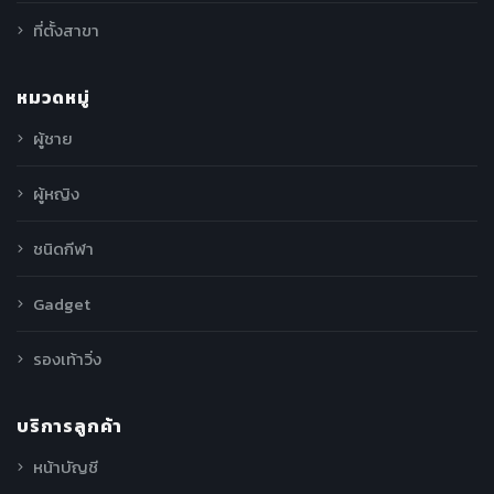
ที่ตั้งสาขา
หมวดหมู่
ผู้ชาย
ผู้หญิง
ชนิดกีฬา
Gadget
รองเท้าวิ่ง
บริการลูกค้า
หน้าบัญชี