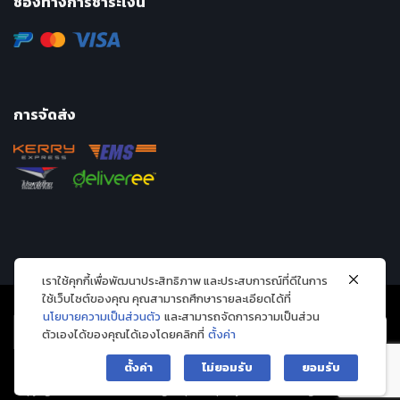
ช่องทางการชำระเงิน
การจัดส่ง
เราใช้คุกกี้เพื่อพัฒนาประสิทธิภาพ และประสบการณ์ที่ดีในการ
ใช้เว็บไซต์ของคุณ คุณสามารถศึกษารายละเอียดได้ที่
นโยบายความเป็นส่วนตัว
และสามารถจัดการความเป็นส่วน
ตัวเองได้ของคุณได้เองโดยคลิกที่
ตั้งค่า
ตั้งค่า
ไม่ยอมรับ
ยอมรับ
Copyright 2026 © Avarin intergroup company limited. All Rights Reserved.