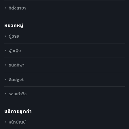
ที่ตั้งสาขา
หมวดหมู่
ผู้ชาย
ผู้หญิง
ชนิดกีฬา
Gadget
รองเท้าวิ่ง
บริการลูกค้า
หน้าบัญชี