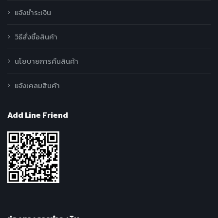
แจ้งชำระเงิน
วิธีสั่งซื้อสินค้า
นโยบายการคืนสินค้า
แจ้งเคลมสินค้า
Add Line Friend