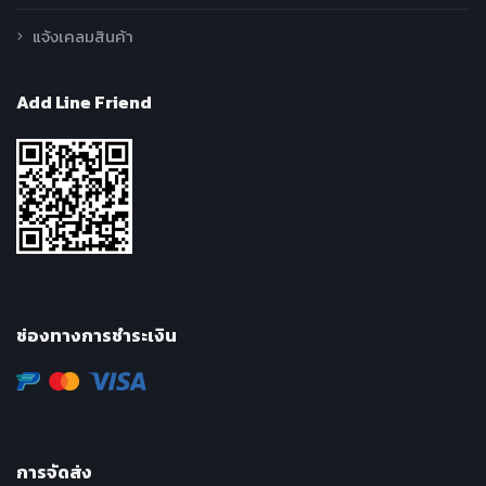
แจ้งเคลมสินค้า
Add Line Friend
ช่องทางการชำระเงิน
การจัดส่ง