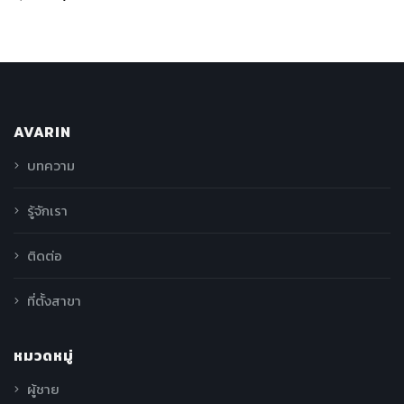
AVARIN
บทความ
รู้จักเรา
ติดต่อ
ที่ตั้งสาขา
หมวดหมู่
ผู้ชาย