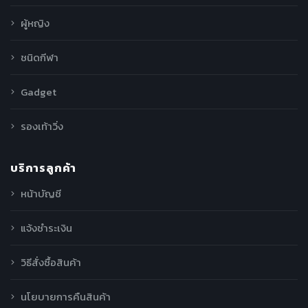
ผู้หญิง
ชนิดกีฬา
Gadget
รองเท้าวิ่ง
บริการลูกค้า
หน้าบัญชี
แจ้งชำระเงิน
วิธีสั่งซื้อสินค้า
นโยบายการคืนสินค้า