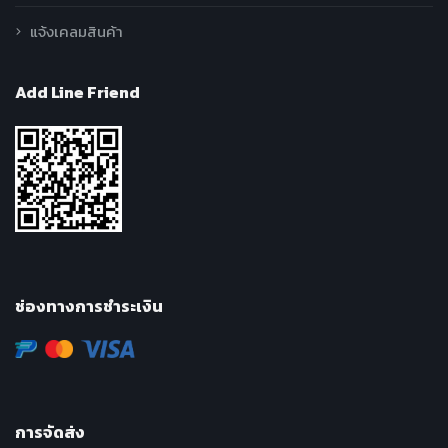
แจ้งเคลมสินค้า
Add Line Friend
ช่องทางการชำระเงิน
การจัดส่ง