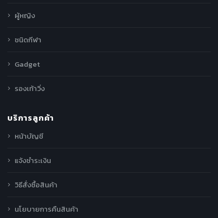
ผู้หญิง
ชนิดกีฬา
Gadget
รองเท้าวิ่ง
บริการลูกค้า
หน้าบัญชี
แจ้งชำระเงิน
วิธีสั่งซื้อสินค้า
นโยบายการคืนสินค้า