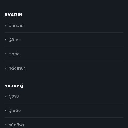
AVARIN
บทความ
รู้จักเรา
ติดต่อ
ที่ตั้งสาขา
หมวดหมู่
ผู้ชาย
ผู้หญิง
ชนิดกีฬา