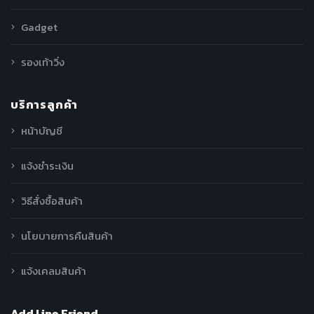
Gadget
รองเท้าวิ่ง
บริการลูกค้า
หน้าบัญชี
แจ้งชำระเงิน
วิธีสั่งซื้อสินค้า
นโยบายการคืนสินค้า
แจ้งเคลมสินค้า
Add Line Friend