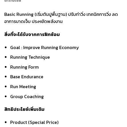
ตารางไซส์
Basic Running (เริ่มต้นปูพื้นฐาน) ปรับท่าวิ่ง เทคนิคการวิ่ง ลด
อาการบาดเจ็บ ประหยัดพลังงาน
สิ่งที่จะได้รับจากการฝึกซ้อม
Goal : Improve Running Economy
Running Technique
Running Form
Base Endurance
Run Meeting
Group Coaching
สิทธิประโยช์เพิ่มเติม
Product (Special Price)