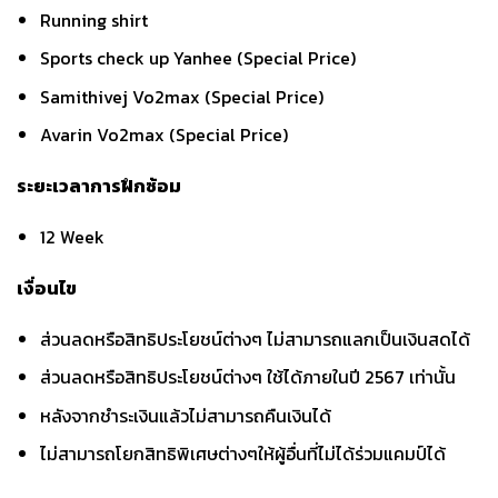
Running shirt
Sports check up Yanhee (Special Price)
Samithivej Vo2max (Special Price)
Avarin Vo2max (Special Price)
ระยะเวลาการฝึกซ้อม
12 Week
เงื่อนไข
ส่วนลดหรือสิทธิประโยชน์ต่างๆ ไม่สามารถแลกเป็นเงินสดได้
ส่วนลดหรือสิทธิประโยชน์ต่างๆ ใช้ได้ภายในปี 2567 เท่านั้น
หลังจากชำระเงินแล้วไม่สามารถคืนเงินได้
ไม่สามารถโยกสิทธิพิเศษต่างๆให้ผู้อื่นที่ไม่ได้ร่วมแคมป์ได้