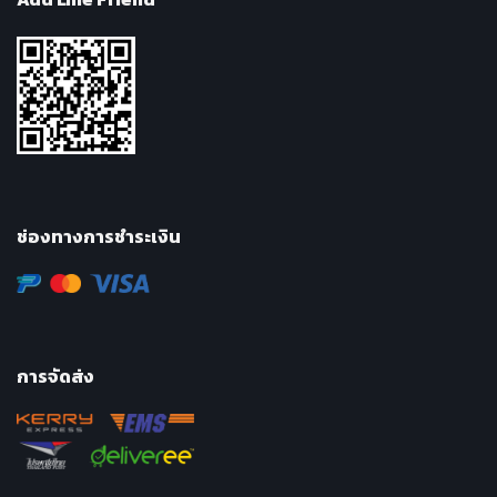
ช่องทางการชำระเงิน
การจัดส่ง