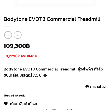
Bodytone EVOT3 Commercial Treadmill
109,300
฿
3,279
฿
CASHBACK
Bodytone EVOT3 Commercial Treadmill ลู่วิ่งไฟฟ้า กำลัง
ขับเคลื่อนมอเตอร์ AC 6 HP
ตารางไซส์
Out of stock
เก็บในสินค้าที่ชอบ