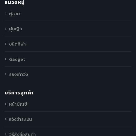
หมวดหมู่
ผู้ชาย
ผู้หญิง
ชนิดกีฬา
Gadget
รองเท้าวิ่ง
บริการลูกค้า
หน้าบัญชี
แจ้งชำระเงิน
วิธีสั่งซื้อสินค้า