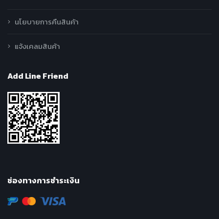
นโยบายการคืนสินค้า
แจ้งเคลมสินค้า
Add Line Friend
ช่องทางการชำระเงิน