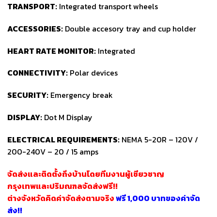
TRANSPORT:
Integrated transport wheels
ACCESSORIES:
Double accesory tray and cup holder
HEART RATE MONITOR:
Integrated
CONNECTIVITY:
Polar devices
SECURITY:
Emergency break
DISPLAY:
Dot M Display
ELECTRICAL REQUIREMENTS:
NEMA 5-20R – 120V /
200-240V – 20 / 15 amps
จัดส่งและติดตั้งถึงบ้านโดยทีมงานผู้เชียวชาญ
กรุงเทพและปริมณฑลจัดส่งฟรี!!
ต่างจังหวัดคิดค่าจัดส่งตามจริง
ฟรี 1,000 บาทของค่าจัด
ส่ง!!