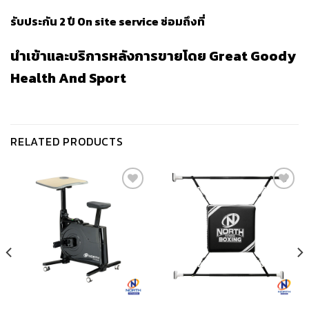
รับประกัน 2 ปี On site service ซ่อมถึงที่​
นำเข้าและบริการหลังการขายโดย
Great Goody
Health And Sport
RELATED PRODUCTS
เก็บ
เก็บ
ใน
ใน
สินค้า
สินค้า
ที่ชอบ
ที่ชอบ