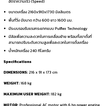
อัตราความเร็ว (Speed)
ขนาดเครื่อง 2160x910x1730 มิลลิเมตร
พื้นที่วิ่ง มีขนาด กว้าง 600 ยาว 1600 มม.
มีระบบรองรับแรงกระแทกแบบ Pulflex Technology
มีล้อเพื่อความสะดวกในการเคลื่อนย้าย พร้อมทั้งขาตั้งที่
สามารถปรับระดับความสูงเพื่อสะดวกในการตั้งเครื่อง
น้ำหนักเครื่อง 240 กิโลกรัม
Specifications
DIMENSIONS:
216 x 91 x 173 cm
WEIGHT:
168 kg
MAXIMUM USER WEIGHT:
182 kg
MOTOR:
Professional AC motor with 6 hp power engine