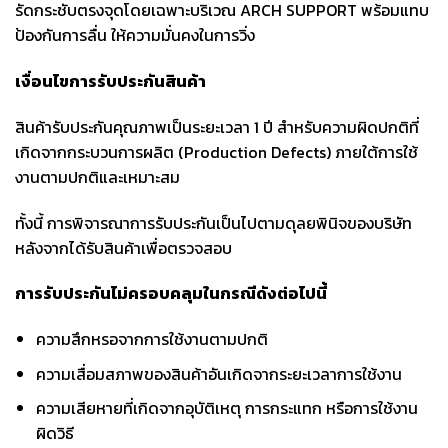
รัดกระชับตรงจุดโดยเฉพาะบริเวณ ARCH SUPPORT พร้อมแทบ
ป้องกันการลื่น ให้ความมั่นคงในการวิ่ง
เงื่อนไขการรับประกันสินค้า
สินค้ารับประกันคุณภาพเป็นระยะเวลา 1 ปี สำหรับความผิดปกติที่
เกิดจากกระบวนการผลิต (Production Defects) ภายใต้การใช้
งานตามปกติและเหมาะสม
ทั้งนี้ การพิจารณาการรับประกันเป็นไปตามดุลยพินิจของบริษัท
หลังจากได้รับสินค้าเพื่อตรวจสอบ
การรับประกันไม่ครอบคลุมในกรณีดังต่อไปนี้
ความสึกหรอจากการใช้งานตามปกติ
ความเสื่อมสภาพของสินค้าอันเกิดจากระยะเวลาการใช้งาน
ความเสียหายที่เกิดจากอุบัติเหตุ การกระแทก หรือการใช้งาน
ผิดวิธี