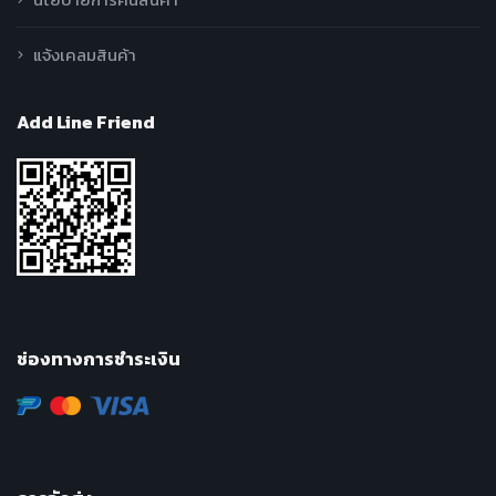
แจ้งเคลมสินค้า
Add Line Friend
ช่องทางการชำระเงิน