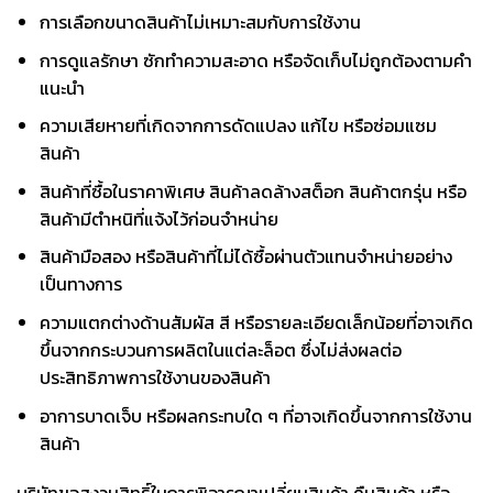
การเลือกขนาดสินค้าไม่เหมาะสมกับการใช้งาน
การดูแลรักษา ซักทำความสะอาด หรือจัดเก็บไม่ถูกต้องตามคำ
แนะนำ
ความเสียหายที่เกิดจากการดัดแปลง แก้ไข หรือซ่อมแซม
สินค้า
สินค้าที่ซื้อในราคาพิเศษ สินค้าลดล้างสต็อก สินค้าตกรุ่น หรือ
สินค้ามีตำหนิที่แจ้งไว้ก่อนจำหน่าย
สินค้ามือสอง หรือสินค้าที่ไม่ได้ซื้อผ่านตัวแทนจำหน่ายอย่าง
เป็นทางการ
ความแตกต่างด้านสัมผัส สี หรือรายละเอียดเล็กน้อยที่อาจเกิด
ขึ้นจากกระบวนการผลิตในแต่ละล็อต ซึ่งไม่ส่งผลต่อ
ประสิทธิภาพการใช้งานของสินค้า
อาการบาดเจ็บ หรือผลกระทบใด ๆ ที่อาจเกิดขึ้นจากการใช้งาน
สินค้า