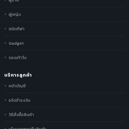
ผู้หญิง
ชนิดกีฬา
Gadget
รองเท้าวิ่ง
บริการลูกค้า
หน้าบัญชี
แจ้งชำระเงิน
วิธีสั่งซื้อสินค้า
นโยบายการคืนสินค้า