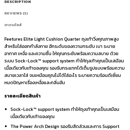
DESCRIPTION
REVIEWS (3)
ตารางไซส์
Feetures Elite Light Cushion Quarter ถุงเท้าวิ่งคุณภาพสูง
สำหรับใส่ออกกำลังกาย อีกระดับของความกระชับ เบา ระบาย
อากาศ เหงื่อ และความชื้น ให้คุณกระชับพร้อมความสบาย ด้วย
ระบบ Sock-Lock™ support system ทำให้ถุงเท้าคุณเป็นเสมือน
เนื้อเดียวกับเท้าของคุณ รองรับกระแทกได้เต็มรูปแบบพร้อมความ
สบายเวลาใส่ จนเหมือนคุณไม่ได้ใส่อะไร ระบายความร้อนดีเยี่ยม
หมดปัญหาเรื่องเหงื่อและกลิ่นอับ
รายละเอียดสินค้า
Sock-Lock™ support system ทำให้ถุงเท้าคุณเป็นเสมือน
เนื้อเดียวกับเท้าของคุณ
The Power Arch Design รองรับสัดส่วนและการ Support