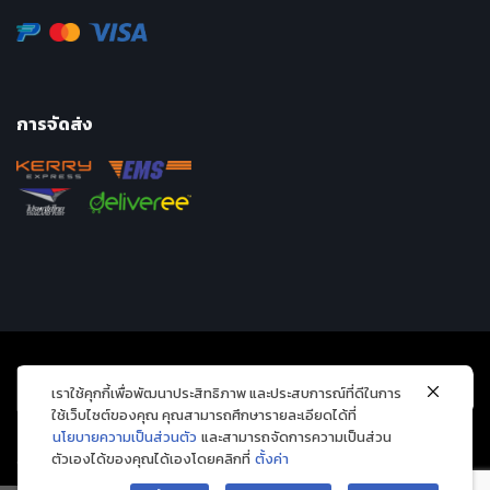
การจัดส่ง
เราใช้คุกกี้เพื่อพัฒนาประสิทธิภาพ และประสบการณ์ที่ดีในการ
ใช้เว็บไซต์ของคุณ คุณสามารถศึกษารายละเอียดได้ที่
นโยบายความเป็นส่วนตัว
และสามารถจัดการความเป็นส่วน
ตัวเองได้ของคุณได้เองโดยคลิกที่
ตั้งค่า
Copyright 2026 © Avarin intergroup company limited. All Rights Reserved.