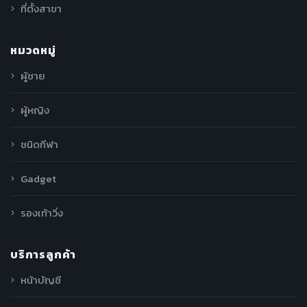
ที่ตั้งสาขา
หมวดหมู่
ผู้ชาย
ผู้หญิง
ชนิดกีฬา
Gadget
รองเท้าวิ่ง
บริการลูกค้า
หน้าบัญชี