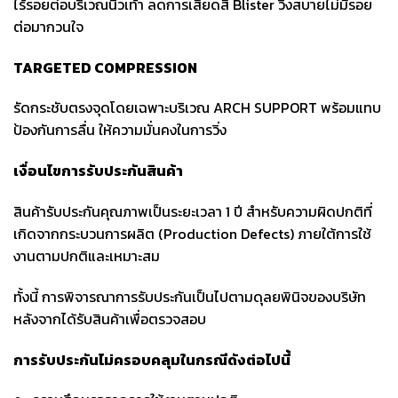
ไร้รอยต่อบริเวณนิ้วเท้า ลดการเสียดสี Blister วิ่งสบายไม่มีรอย
ต่อมากวนใจ
TARGETED COMPRESSION
รัดกระชับตรงจุดโดยเฉพาะบริเวณ ARCH SUPPORT พร้อมแทบ
ป้องกันการลื่น ให้ความมั่นคงในการวิ่ง
เงื่อนไขการรับประกันสินค้า
สินค้ารับประกันคุณภาพเป็นระยะเวลา 1 ปี สำหรับความผิดปกติที่
เกิดจากกระบวนการผลิต (Production Defects) ภายใต้การใช้
งานตามปกติและเหมาะสม
ทั้งนี้ การพิจารณาการรับประกันเป็นไปตามดุลยพินิจของบริษัท
หลังจากได้รับสินค้าเพื่อตรวจสอบ
การรับประกันไม่ครอบคลุมในกรณีดังต่อไปนี้