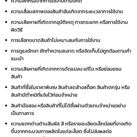
ความสึกหรอจากการใช้งานตามปกติ
ความเสื่อมสภาพของสินค้าอันเกิดจากระยะเวลาการใช้งาน
ความเสียหายที่เกิดจากอุบัติเหตุ การกระแทก หรือการใช้งาน
ผิดวิธี
การเลือกขนาดสินค้าไม่เหมาะสมกับการใช้งาน
การดูแลรักษา ซักทำความสะอาด หรือจัดเก็บไม่ถูกต้องตามคำ
แนะนำ
ความเสียหายที่เกิดจากการดัดแปลง แก้ไข หรือซ่อมแซม
สินค้า
สินค้าที่ซื้อในราคาพิเศษ สินค้าลดล้างสต็อก สินค้าตกรุ่น หรือ
สินค้ามีตำหนิที่แจ้งไว้ก่อนจำหน่าย
สินค้ามือสอง หรือสินค้าที่ไม่ได้ซื้อผ่านตัวแทนจำหน่ายอย่าง
เป็นทางการ
ความแตกต่างด้านสัมผัส สี หรือรายละเอียดเล็กน้อยที่อาจเกิด
ขึ้นจากกระบวนการผลิตในแต่ละล็อต ซึ่งไม่ส่งผลต่อ