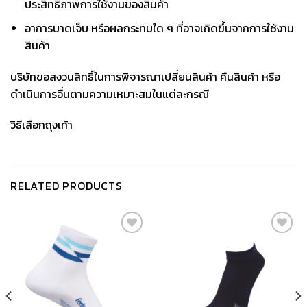
ประสิทธิภาพการใช้งานของสินค้า
อาการบาดเจ็บ หรือผลกระทบใด ๆ ที่อาจเกิดขึ้นจากการใช้งาน
สินค้า
บริษัทขอสงวนสิทธิ์ในการพิจารณาเปลี่ยนสินค้า คืนสินค้า หรือ
ดำเนินการอื่นตามความเหมาะสมในแต่ละกรณี
วิธีเลือกถุงเท้า
RELATED PRODUCTS
เก็บ
เก็บ
ใน
ใน
สินค้า
สินค้า
ที่ชอบ
ที่ชอบ