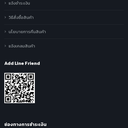
แจ้งชำระเงิน
วิธีสั่งซื้อสินค้า
นโยบายการคืนสินค้า
แจ้งเคลมสินค้า
Add Line Friend
ช่องทางการชำระเงิน