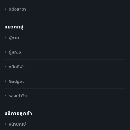
ที่ตั้งสาขา
หมวดหมู่
ผู้ชาย
ผู้หญิง
ชนิดกีฬา
Gadget
รองเท้าวิ่ง
บริการลูกค้า
หน้าบัญชี