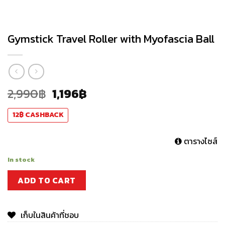
Gymstick Travel Roller with Myofascia Ball
2,990
฿
1,196
฿
12
฿
CASHBACK
ตารางไซส์
In stock
ADD TO CART
เก็บในสินค้าที่ชอบ