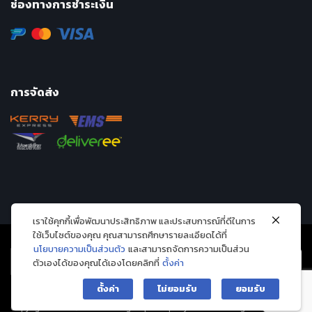
ช่องทางการชำระเงิน
การจัดส่ง
เราใช้คุกกี้เพื่อพัฒนาประสิทธิภาพ และประสบการณ์ที่ดีในการ
ใช้เว็บไซต์ของคุณ คุณสามารถศึกษารายละเอียดได้ที่
นโยบายความเป็นส่วนตัว
และสามารถจัดการความเป็นส่วน
ตัวเองได้ของคุณได้เองโดยคลิกที่
ตั้งค่า
ตั้งค่า
ไม่ยอมรับ
ยอมรับ
Copyright 2026 © Avarin intergroup company limited. All Rights Reserved.