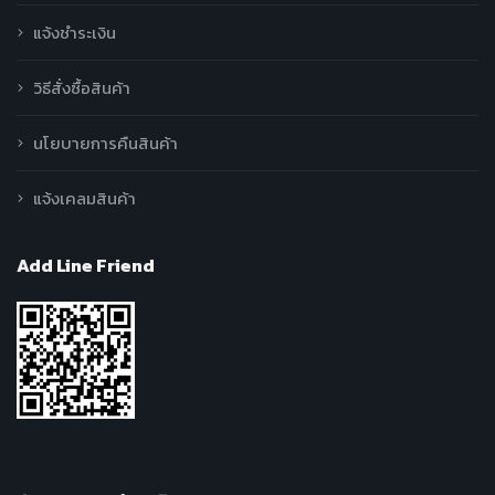
แจ้งชำระเงิน
วิธีสั่งซื้อสินค้า
นโยบายการคืนสินค้า
แจ้งเคลมสินค้า
Add Line Friend