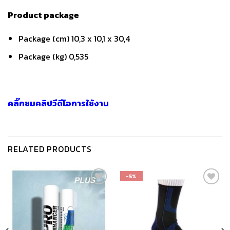
Product package
Package (cm) 10,3 x 10,1 x 30,4
Package (kg) 0,535
คลิ๊กชมคลิปวีดีโอการใช้งาน
RELATED PRODUCTS
-5%
เก็บ
เก็บ
ใน
ใน
สินค้า
สินค้า
ที่ชอบ
ที่ชอบ