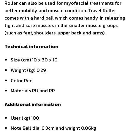
Roller can also be used for myofascial treatments for
better mobility and muscle condition. Travel Roller
comes with a hard ball which comes handy in releasing
tight and sore muscles in the smaller muscle groups
(such as feet, shoulders, upper back and arms).
Technical information
Size (cm) 10 x 30 x 10
Weight (kg) 0,29
Color Red
Materials PU and PP
Additional information
User (kg) 100
Note Ball dia. 6,3cm and weight 0,06kg