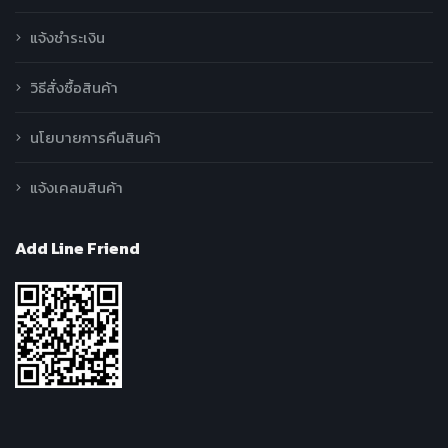
แจ้งชำระเงิน
วิธีสั่งซื้อสินค้า
นโยบายการคืนสินค้า
แจ้งเคลมสินค้า
Add Line Friend