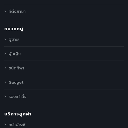
ที่ตั้งสาขา
หมวดหมู่
ผู้ชาย
ผู้หญิง
ชนิดกีฬา
Gadget
รองเท้าวิ่ง
บริการลูกค้า
หน้าบัญชี