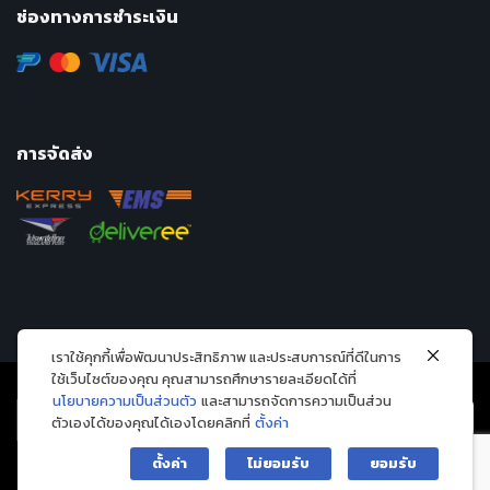
ช่องทางการชำระเงิน
การจัดส่ง
เราใช้คุกกี้เพื่อพัฒนาประสิทธิภาพ และประสบการณ์ที่ดีในการ
ใช้เว็บไซต์ของคุณ คุณสามารถศึกษารายละเอียดได้ที่
นโยบายความเป็นส่วนตัว
และสามารถจัดการความเป็นส่วน
ตัวเองได้ของคุณได้เองโดยคลิกที่
ตั้งค่า
ตั้งค่า
ไม่ยอมรับ
ยอมรับ