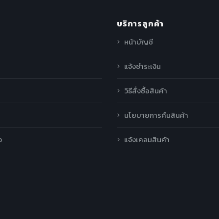
บริการลูกค้า
หน้าบัญชี
แจ้งชำระเงิน
วิธีสั่งซื้อสินค้า
นโยบายการคืนสินค้า
ง
แจ้งเคลมสินค้า