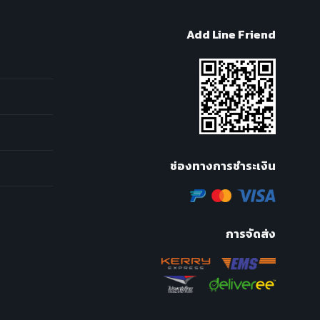
Add Line Friend
ช่องทางการชำระเงิน
การจัดส่ง