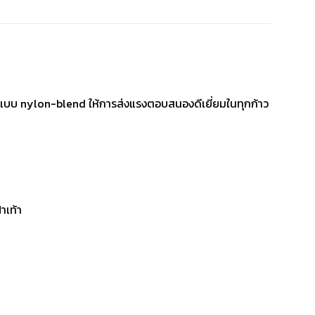
 แบบ nylon-blend ให้การส่งแรงตอบสนองดีเยี่ยมในทุกก้าว
าเท้า