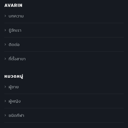
AVARIN
บทความ
รู้จักเรา
ติดต่อ
ที่ตั้งสาขา
หมวดหมู่
ผู้ชาย
ผู้หญิง
ชนิดกีฬา