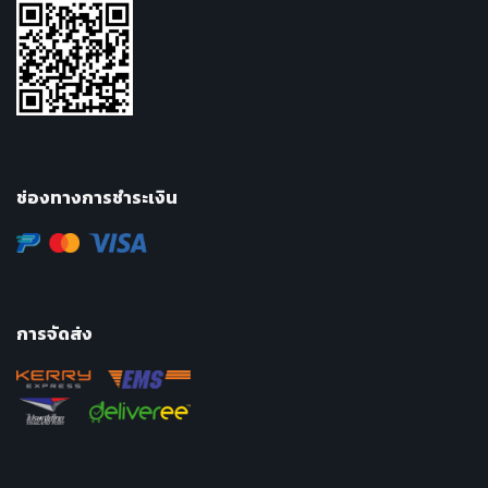
ช่องทางการชำระเงิน
การจัดส่ง