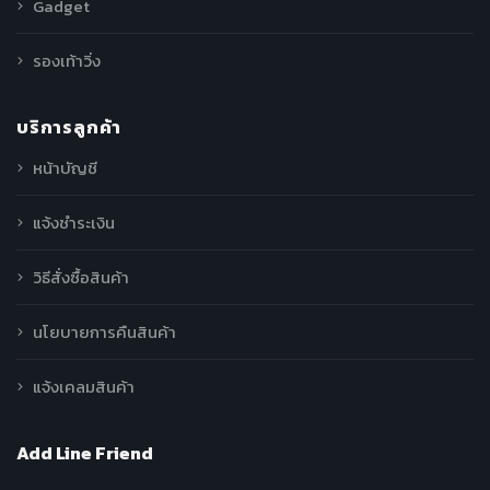
Gadget
รองเท้าวิ่ง
บริการลูกค้า
หน้าบัญชี
แจ้งชำระเงิน
วิธีสั่งซื้อสินค้า
นโยบายการคืนสินค้า
แจ้งเคลมสินค้า
Add Line Friend