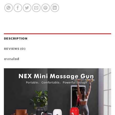
DESCRIPTION
REVIEWS (0)
ตารางไซส์