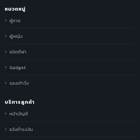
หมวดหมู่
ผู้ชาย
ผู้หญิง
ชนิดกีฬา
Gadget
รองเท้าวิ่ง
บริการลูกค้า
หน้าบัญชี
แจ้งชำระเงิน