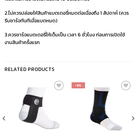
2.ไม่ควรปล่อยให้สินค้าแบตเตอรี่หมดต่อเนื่องถึง 1 สัปดาห์ (ควร
รีบชาร์จทันทีเมื่อแบตหมด)
3.ควรชาร์จแบตเตอรี่ให้เต็มเป็น เวลา 6 ชั่วโมง ก่อนการเปิดใช้
งานสินค้าครั้งแรก
RELATED PRODUCTS
-5%
เก็บ
เก็บ
ใน
ใน
สินค้า
สินค้า
ที่ชอบ
ที่ชอบ