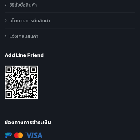
วิธีสั่งซื้อสินค้า
นโยบายการคืนสินค้า
แจ้งเคลมสินค้า
Add Line Friend
ช่องทางการชำระเงิน