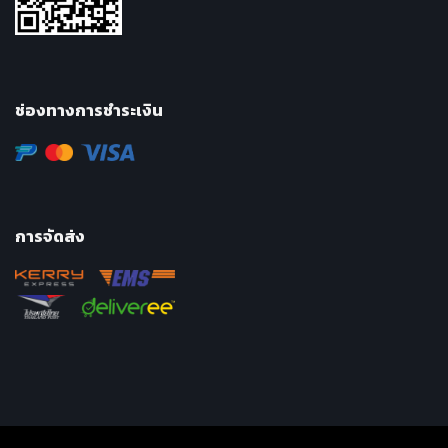
ช่องทางการชำระเงิน
การจัดส่ง