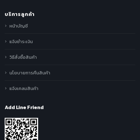
บริการลูกค้า
หน้าบัญชี
แจ้งชำระเงิน
วิธีสั่งซื้อสินค้า
นโยบายการคืนสินค้า
แจ้งเคลมสินค้า
Add Line Friend