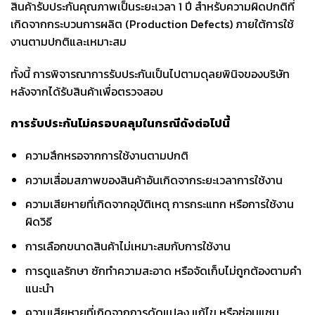
สินค้ารับประกันคุณภาพเป็นระยะเวลา 1 ปี สำหรับความผิดปกติที่
เกิดจากกระบวนการผลิต (Production Defects) ภายใต้การใช้
งานตามปกติและเหมาะสม
ทั้งนี้ การพิจารณาการรับประกันเป็นไปตามดุลยพินิจของบริษัท
หลังจากได้รับสินค้าเพื่อตรวจสอบ
การรับประกันไม่ครอบคลุมในกรณีดังต่อไปนี้
ความสึกหรอจากการใช้งานตามปกติ
ความเสื่อมสภาพของสินค้าอันเกิดจากระยะเวลาการใช้งาน
ความเสียหายที่เกิดจากอุบัติเหตุ การกระแทก หรือการใช้งาน
ผิดวิธี
การเลือกขนาดสินค้าไม่เหมาะสมกับการใช้งาน
การดูแลรักษา ซักทำความสะอาด หรือจัดเก็บไม่ถูกต้องตามคำ
แนะนำ
ความเสียหายที่เกิดจากการดัดแปลง แก้ไข หรือซ่อมแซม