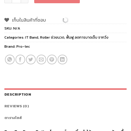
เก็บในสินค้าที่ชอบ
SKU:
N/A
Categories:
IT Band
,
Roller ช่วยนวด
,
ฟื้นฟู ลดการบาดเจ็บ จากวิ่ง
Brand:
Pro-tec
DESCRIPTION
REVIEWS (0)
ตารางไซส์