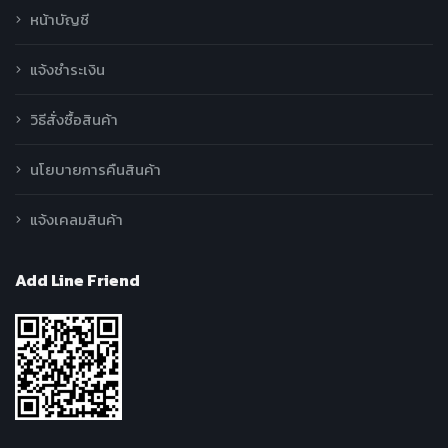
หน้าบัญชี
แจ้งชำระเงิน
วิธีสั่งซื้อสินค้า
นโยบายการคืนสินค้า
แจ้งเคลมสินค้า
Add Line Friend