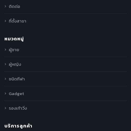
ติดต่อ
ที่ตั้งสาขา
หมวดหมู่
ผู้ชาย
ผู้หญิง
ชนิดกีฬา
Gadget
รองเท้าวิ่ง
บริการลูกค้า