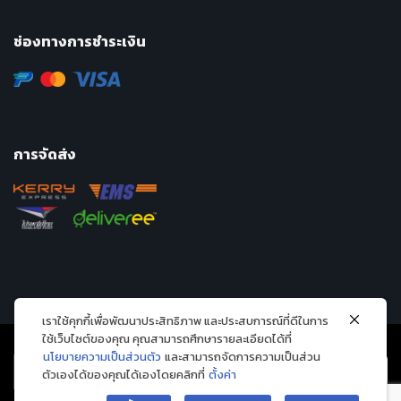
ช่องทางการชำระเงิน
การจัดส่ง
เราใช้คุกกี้เพื่อพัฒนาประสิทธิภาพ และประสบการณ์ที่ดีในการ
ใช้เว็บไซต์ของคุณ คุณสามารถศึกษารายละเอียดได้ที่
นโยบายความเป็นส่วนตัว
และสามารถจัดการความเป็นส่วน
ตัวเองได้ของคุณได้เองโดยคลิกที่
ตั้งค่า