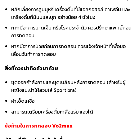
หลีกเลี่ยงการสูบบุหรี่ เครื่องดื่มที่มีแอลกอฮอล์ คาเฟอีน และ
เครื่องดื่มที่มีนมและบุก อย่างน้อย 4 ชั่วโมง
หากมีอาการบาดเจ็บ หรือโรคประจำตัว ควรปรึกษาแพทย์ก่อน
การทดสอบ
หากมีอาการป่วยก่อนการทดสอบ ควรแจ้งเจ้าหน้าที่เพื่อขอ
เลื่อนวันทำการทดสอบ
สิ่งที่ควรนำติดตัวมาด้วย
ชุดออกกำลังกายและชุดเปลี่ยนหลังการทดสอบ (สำหรับผู้
หญิงแนะนำให้สวมใส่ Sport bra)
ผ้าเช็ดเหงื่อ
สามารถเตรียมเครื่องดื่มเกลือแร่มาเองได้
ข้อห้ามในการทดสอบ
Vo2max