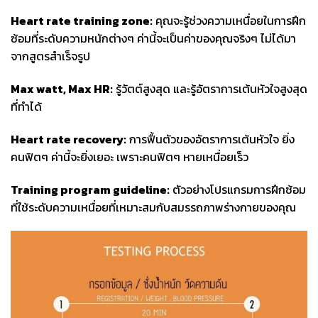
Heart rate training zone:
คุณจะรู้ช่วงความเหนื่อยในการฝึก
ซ้อมที่ระดับความหนักต่างๆ ค่านี้จะเป็นค่าของคุณจริงๆ ไม่ได้มา
จากสูตรสำเร็จรูป
Max watt, Max HR:
รู้วัตต์สูงสุด และรู้อัตราการเต้นหัวใจสูงสุด
ที่ทำได้
Heart rate recovery:
การฟื้นตัวของอัตราการเต้นหัวใจ ยิ่ง
คนฟิตๆ ค่านี้จะยิ่งเยอะ เพราะคนฟิตๆ หายเหนื่อยเร็ว
Training program guideline:
ตัวอย่างโปรแกรมการฝึกซ้อม
ที่ใช้ระดับความเหนื่อยที่เหมาะสมกับสมรรถภาพร่างกายของคุณ