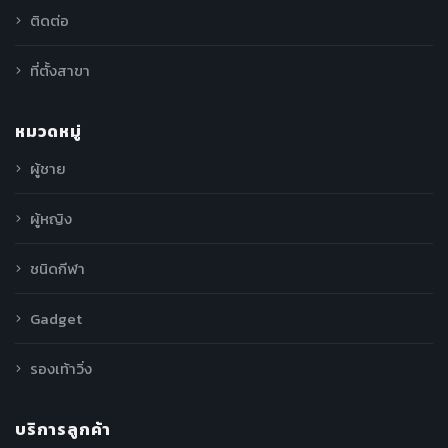
ติดต่อ
ที่ตั้งสาขา
หมวดหมู่
ผู้ชาย
ผู้หญิง
ชนิดกีฬา
Gadget
รองเท้าวิ่ง
บริการลูกค้า