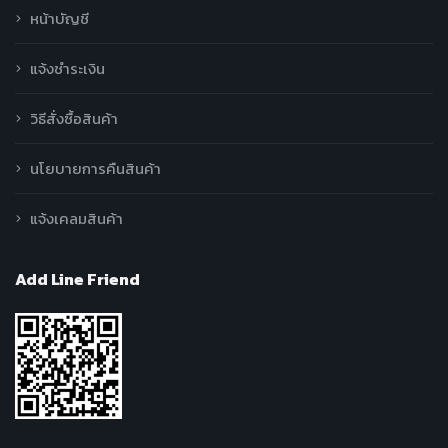
หน้าบัญชี
แจ้งชำระเงิน
วิธีสั่งซื้อสินค้า
นโยบายการคืนสินค้า
แจ้งเคลมสินค้า
Add Line Friend