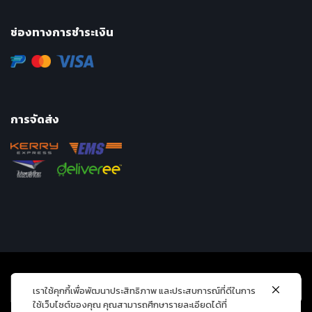
ช่องทางการชำระเงิน
การจัดส่ง
เราใช้คุกกี้เพื่อพัฒนาประสิทธิภาพ และประสบการณ์ที่ดีในการ
ใช้เว็บไซต์ของคุณ คุณสามารถศึกษารายละเอียดได้ที่