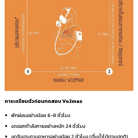
การเตรียมตัวก่อนทดสอบ
Vo2max
พักผ่อนอย่างน้อย 6-8 ชั่วโมง
งดออกกำลังกายอย่างหนัก 24 ชั่วโมง
งดรับประทานอาหารอย่างน้อย 2 ชั่วโมง (ดื่มน้ำได้ตามปกติ)