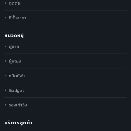
ติดต่อ
ที่ตั้งสาขา
หมวดหมู่
ผู้ชาย
ผู้หญิง
ชนิดกีฬา
Gadget
รองเท้าวิ่ง
บริการลูกค้า