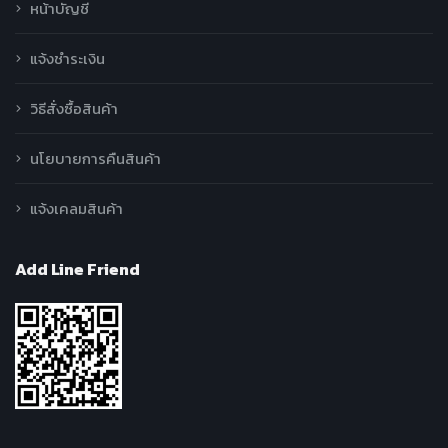
หน้าบัญชี
แจ้งชำระเงิน
วิธีสั่งซื้อสินค้า
นโยบายการคืนสินค้า
แจ้งเคลมสินค้า
Add Line Friend