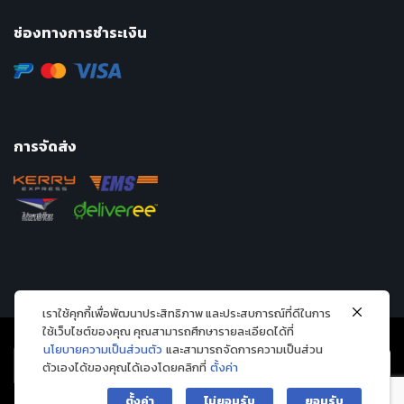
ช่องทางการชำระเงิน
การจัดส่ง
เราใช้คุกกี้เพื่อพัฒนาประสิทธิภาพ และประสบการณ์ที่ดีในการ
ใช้เว็บไซต์ของคุณ คุณสามารถศึกษารายละเอียดได้ที่
นโยบายความเป็นส่วนตัว
และสามารถจัดการความเป็นส่วน
ตัวเองได้ของคุณได้เองโดยคลิกที่
ตั้งค่า
ตั้งค่า
ไม่ยอมรับ
ยอมรับ