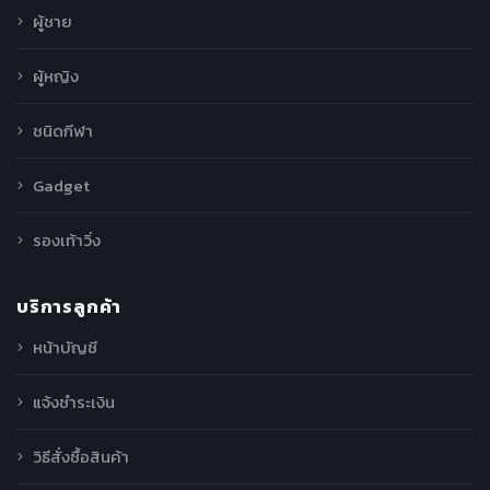
ผู้ชาย
ผู้หญิง
ชนิดกีฬา
Gadget
รองเท้าวิ่ง
บริการลูกค้า
หน้าบัญชี
แจ้งชำระเงิน
วิธีสั่งซื้อสินค้า