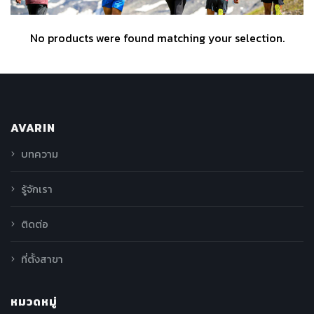
No products were found matching your selection.
AVARIN
บทความ
รู้จักเรา
ติดต่อ
ที่ตั้งสาขา
หมวดหมู่