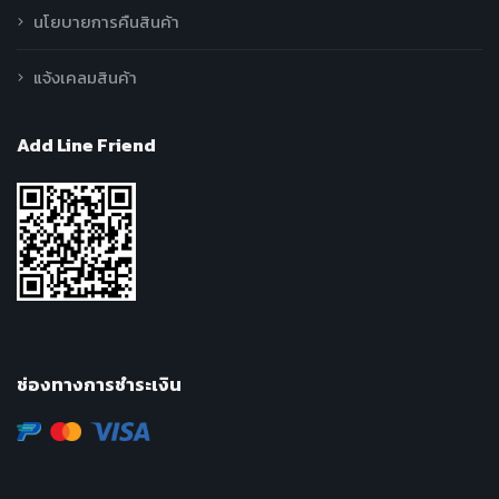
นโยบายการคืนสินค้า
แจ้งเคลมสินค้า
Add Line Friend
ช่องทางการชำระเงิน