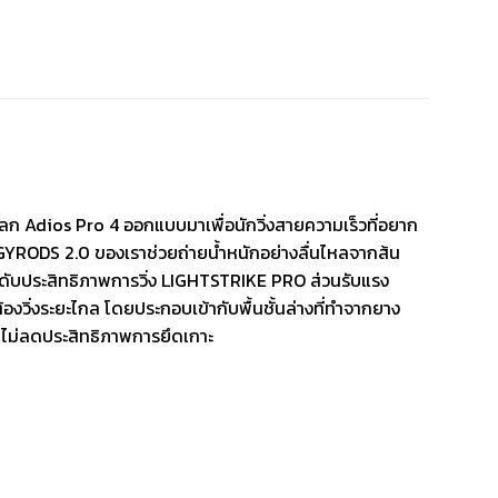
ในโลก Adios Pro 4 ออกแบบมาเพื่อนักวิ่งสายความเร็วที่อยาก
ENERGYRODS 2.0 ของเราช่วยถ่ายน้ำหนักอย่างลื่นไหลจากส้น
ะดับประสิทธิภาพการวิ่ง LIGHTSTRIKE PRO ส่วนรับแรง
ต้องวิ่งระยะไกล โดยประกอบเข้ากับพื้นชั้นล่างที่ทำจากยาง
ดยไม่ลดประสิทธิภาพการยึดเกาะ