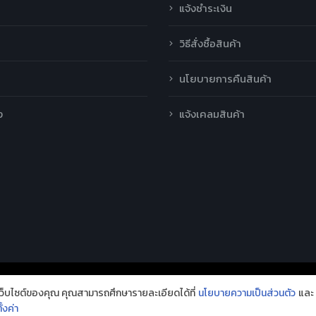
แจ้งชำระเงิน
วิธีสั่งซื้อสินค้า
นโยบายการคืนสินค้า
ง
แจ้งเคลมสินค้า
้เว็บไซต์ของคุณ คุณสามารถศึกษารายละเอียดได้ที่
นโยบายความเป็นส่วนตัว
และ
rved.
ั้งค่า