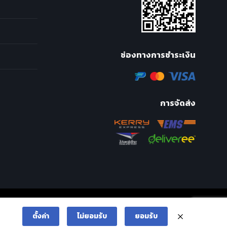
ช่องทางการชำระเงิน
การจัดส่ง
ตั้งค่า
ไม่ยอมรับ
ยอมรับ