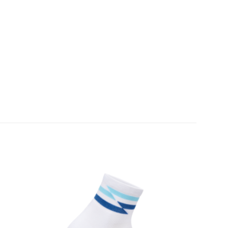
เก็บ
เก็บ
ใน
ใน
สินค้า
สินค้า
ที่ชอบ
ที่ชอบ