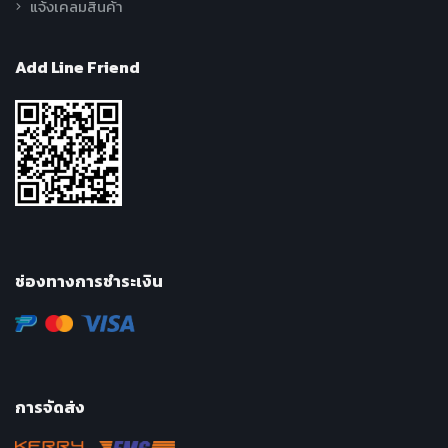
แจ้งเคลมสินค้า
Add Line Friend
ช่องทางการชำระเงิน
การจัดส่ง