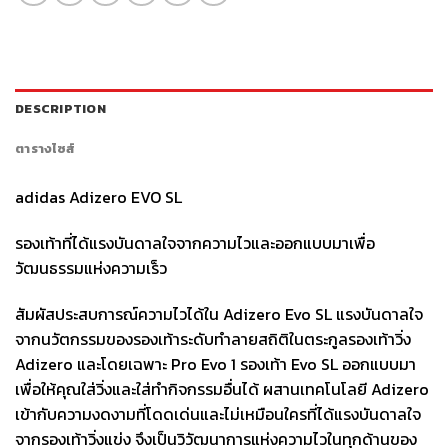
DESCRIPTION
ตารางไซส์
adidas Adizero EVO SL
รองเท้าที่ได้แรงบันดาลใจจากความไวและออกแบบมาเพื่อ
วัฒนธรรมแห่งความเร็ว
สัมผัสประสบการณ์ความไวได้ใน Adizero Evo SL แรงบันดาลใจ
จากนวัตกรรมของรองเท้าระดับทำลายสถิติในตระกูลรองเท้าวิ่ง
Adizero และโดยเฉพาะ Pro Evo 1 รองเท้า Evo SL ออกแบบมา
เพื่อให้คุณใส่วิ่งและใส่ทำกิจกรรมอื่นได้ ผสานเทคโนโลยี Adizero
เข้ากับความงดงามที่โดดเด่นและไม่เหมือนใครที่ได้แรงบันดาลใจ
จากรองเท้าวิ่งแข่ง จึงเป็นวิวัฒนาการแห่งความไวในทุกด้านของ