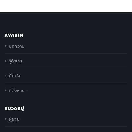
AVARIN
บทความ
รู้จักเรา
ติดต่อ
ที่ตั้งสาขา
หมวดหมู่
ผู้ชาย