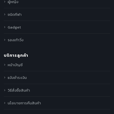
ผู้หญิง
ชนิดกีฬา
Gadget
รองเท้าวิ่ง
บริการลูกค้า
หน้าบัญชี
แจ้งชำระเงิน
วิธีสั่งซื้อสินค้า
นโยบายการคืนสินค้า