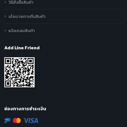
วิธีสั่งซื้อสินค้า
นโยบายการคืนสินค้า
แจ้งเคลมสินค้า
Add Line Friend
ช่องทางการชำระเงิน