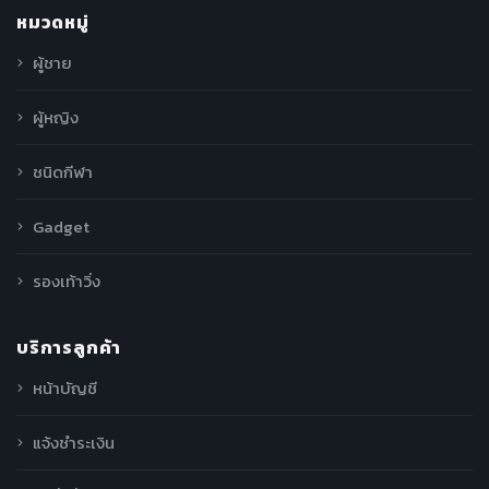
หมวดหมู่
ผู้ชาย
ผู้หญิง
ชนิดกีฬา
Gadget
รองเท้าวิ่ง
บริการลูกค้า
หน้าบัญชี
แจ้งชำระเงิน