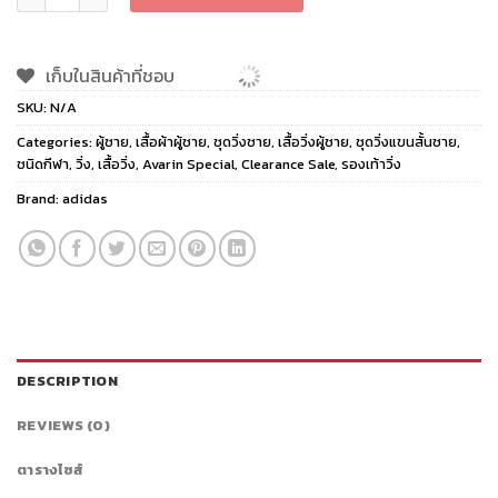
เก็บในสินค้าที่ชอบ
SKU:
N/A
Categories:
ผู้ชาย
,
เสื้อผ้าผู้ชาย
,
ชุดวิ่งชาย
,
เสื้อวิ่งผู้ชาย
,
ชุดวิ่งแขนสั้นชาย
,
ชนิดกีฬา
,
วิ่ง
,
เสื้อวิ่ง
,
Avarin Special
,
Clearance Sale
,
รองเท้าวิ่ง
Brand:
adidas
DESCRIPTION
REVIEWS (0)
ตารางไซส์