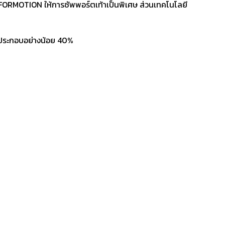
ยี FORMOTION ให้การซัพพอร์ตเท้าเป็นพิเศษ ส่วนเทคโนโลยี
่วนประกอบอย่างน้อย 40%