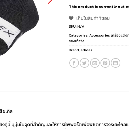
This product is currently out o
เก็บในสินค้าที่ชอบ
SKU:
N/A
Categories:
Accessories เครื่องแต่ง
รองเท้าวิ่ง
Brand:
adidas
ีไซเคิล
้งคู่นี้ บุนุ่มในจุดที่สำคัญและให้การซัพพอร์ตเพื่อพิชิตการวิ่งระยะไกล