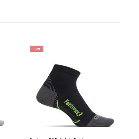
-10%
เก็บ
เก็บ
ใน
ใน
สินค้า
สินค้า
ที่ชอบ
ที่ชอบ