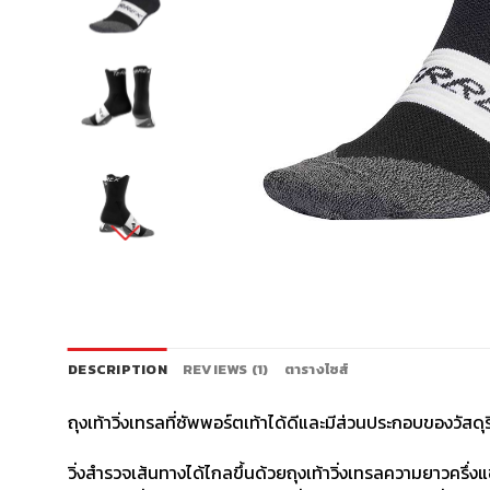
DESCRIPTION
REVIEWS (1)
ตารางไซส์
ถุงเท้าวิ่งเทรลที่ซัพพอร์ตเท้าได้ดีและมีส่วนประกอบของวัสดุร
วิ่งสำรวจเส้นทางได้ไกลขึ้นด้วยถุงเท้าวิ่งเทรลความยาวครึ่งแข