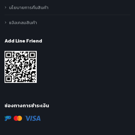
นโยบายการคืนสินค้า
แจ้งเคลมสินค้า
Add Line Friend
ช่องทางการชำระเงิน