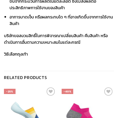
ขึ้นจากกระบวนการผลิตในแต่ละล็อต ซึ่งไม่ส่งผลต่อ
ประสิทธิภาพการใช้งานของสินค้า
อาการบาดเจ็บ หรือผลกระทบใด ๆ ที่อาจเกิดขึ้นจากการใช้งาน
สินค้า
บริษัทขอสงวนสิทธิ์ในการพิจารณาเปลี่ยนสินค้า คืนสินค้า หรือ
ดำเนินการอื่นตามความเหมาะสมในแต่ละกรณี
วิธีเลือกถุงเท้า
RELATED PRODUCTS
-25%
-40%
เก็บ
เก็บ
ใน
ใน
สินค้า
สินค้า
ที่ชอบ
ที่ชอบ