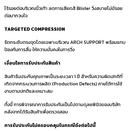
ไร้รอยต่อบริเวณนิ้วเท้า ลดการเสียดสี Blister วิ่งสบายไม่มีรอย
ต่อมากวนใจ
TARGETED COMPRESSION
รัดกระชับตรงจุดโดยเฉพาะบริเวณ ARCH SUPPORT พร้อมแทบ
ป้องกันการลื่น ให้ความมั่นคงในการวิ่ง
เงื่อนไขการรับประกันสินค้า
สินค้ารับประกันคุณภาพเป็นระยะเวลา 1 ปี สำหรับความผิดปกติที่
เกิดจากกระบวนการผลิต (Production Defects) ภายใต้การใช้
งานตามปกติและเหมาะสม
ทั้งนี้ การพิจารณาการรับประกันเป็นไปตามดุลยพินิจของบริษัท
หลังจากได้รับสินค้าเพื่อตรวจสอบ
การรับประกันไม่ครอบคลุมในกรณีดังต่อไปนี้