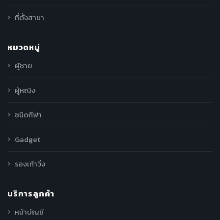
ที่ตั้งสาขา
หมวดหมู่
ผู้ชาย
ผู้หญิง
ชนิดกีฬา
Gadget
รองเท้าวิ่ง
บริการลูกค้า
หน้าบัญชี