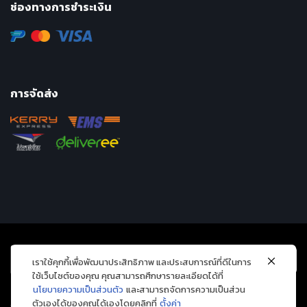
ช่องทางการชำระเงิน
การจัดส่ง
เราใช้คุกกี้เพื่อพัฒนาประสิทธิภาพ และประสบการณ์ที่ดีในการ
ใช้เว็บไซต์ของคุณ คุณสามารถศึกษารายละเอียดได้ที่
นโยบายความเป็นส่วนตัว
และสามารถจัดการความเป็นส่วน
ตัวเองได้ของคุณได้เองโดยคลิกที่
ตั้งค่า
Copyright 2026 © Avarin intergroup company limited. All Rights Reserved.