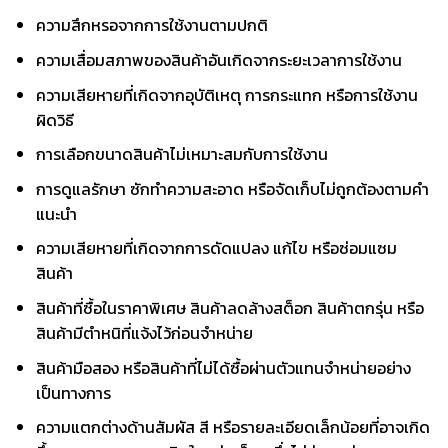
ความสึกหรอจากการใช้งานตามปกติ
ความเสื่อมสภาพของสินค้าอันเกิดจากระยะเวลาการใช้งาน
ความเสียหายที่เกิดจากอุบัติเหตุ การกระแทก หรือการใช้งาน
ผิดวิธี
การเลือกขนาดสินค้าไม่เหมาะสมกับการใช้งาน
การดูแลรักษา ซักทำความสะอาด หรือจัดเก็บไม่ถูกต้องตามคำ
แนะนำ
ความเสียหายที่เกิดจากการดัดแปลง แก้ไข หรือซ่อมแซม
สินค้า
สินค้าที่ซื้อในราคาพิเศษ สินค้าลดล้างสต็อก สินค้าตกรุ่น หรือ
สินค้ามีตำหนิที่แจ้งไว้ก่อนจำหน่าย
สินค้ามือสอง หรือสินค้าที่ไม่ได้ซื้อผ่านตัวแทนจำหน่ายอย่าง
เป็นทางการ
ความแตกต่างด้านสัมผัส สี หรือรายละเอียดเล็กน้อยที่อาจเกิด