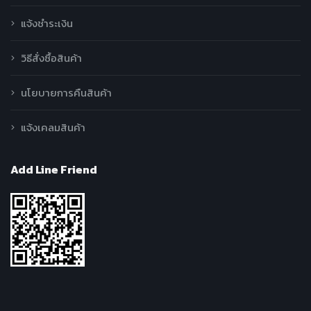
แจ้งชำระเงิน
วิธีสั่งซื้อสินค้า
นโยบายการคืนสินค้า
แจ้งเคลมสินค้า
Add Line Friend