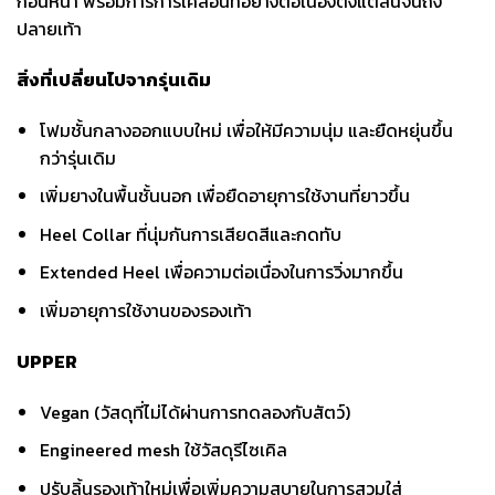
ก่อนหน้า พร้อมการการเคลื่อนที่อย่างต่อเนื่องตั้งแต่ส้นจนถึง
ปลายเท้า
สิ่งที่เปลี่ยนไปจากรุ่นเดิม
โฟมชั้นกลางออกแบบใหม่ เพื่อให้มีความนุ่ม และยืดหยุ่นขึ้น
กว่ารุ่นเดิม
เพิ่มยางในพื้นชั้นนอก เพื่อยืดอายุการใช้งานที่ยาวขึ้น
Heel Collar ที่นุ่มกันการเสียดสีและกดทับ
Extended Heel เพื่อความต่อเนื่องในการวิ่งมากขึ้น
เพิ่มอายุการใช้งานของรองเท้า
UPPER
Vegan (วัสดุที่ไม่ได้ผ่านการทดลองกับสัตว์)
Engineered mesh ใช้วัสดุรีไซเคิล
ปรับลิ้นรองเท้าใหม่เพื่อเพิ่มความสบายในการสวมใส่