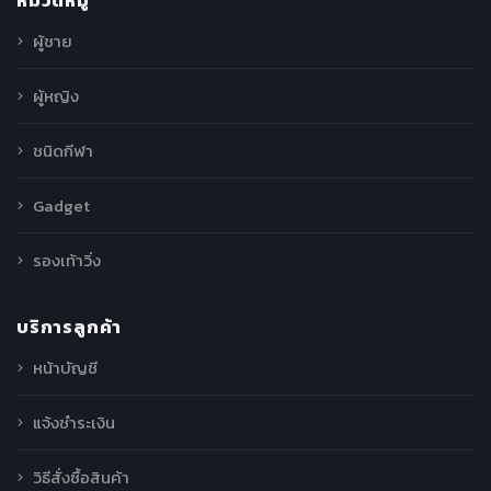
หมวดหมู่
ผู้ชาย
ผู้หญิง
ชนิดกีฬา
Gadget
รองเท้าวิ่ง
บริการลูกค้า
หน้าบัญชี
แจ้งชำระเงิน
วิธีสั่งซื้อสินค้า