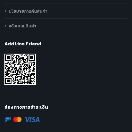
นโยบายการคืนสินค้า
แจ้งเคลมสินค้า
Add Line Friend
ช่องทางการชำระเงิน