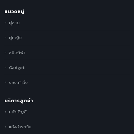
หมวดหมู่
ผู้ชาย
ผู้หญิง
ชนิดกีฬา
Gadget
รองเท้าวิ่ง
บริการลูกค้า
หน้าบัญชี
แจ้งชำระเงิน