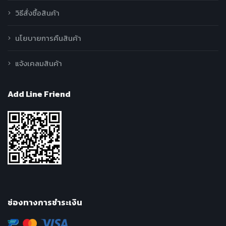
วิธีสั่งซื้อสินค้า
นโยบายการคืนสินค้า
แจ้งเคลมสินค้า
Add Line Friend
ช่องทางการชำระเงิน