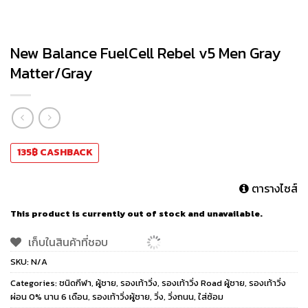
New Balance FuelCell Rebel v5 Men Gray
Matter/Gray
135
฿
CASHBACK
ตารางไซส์
This product is currently out of stock and unavailable.
เก็บในสินค้าที่ชอบ
SKU:
N/A
Categories:
ชนิดกีฬา
,
ผู้ชาย
,
รองเท้าวิ่ง
,
รองเท้าวิ่ง Road ผู้ชาย
,
รองเท้าวิ่ง
ผ่อน 0% นาน 6 เดือน
,
รองเท้าวิ่งผู้ชาย
,
วิ่ง
,
วิ่งถนน
,
ใส่ซ้อม