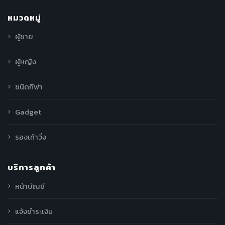
หมวดหมู่
ผู้ชาย
ผู้หญิง
ชนิดกีฬา
Gadget
รองเท้าวิ่ง
บริการลูกค้า
หน้าบัญชี
แจ้งชำระเงิน