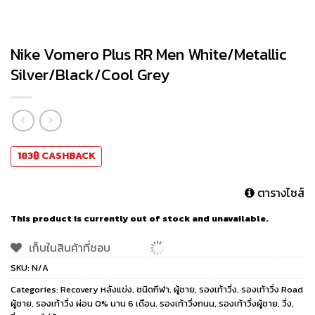
Nike Vomero Plus RR Men White/Metallic
Silver/Black/Cool Grey
183
฿
CASHBACK
ตารางไซส์
This product is currently out of stock and unavailable.
เก็บในสินค้าที่ชอบ
SKU:
N/A
Categories:
Recovery หลังแข่ง
,
ชนิดกีฬา
,
ผู้ชาย
,
รองเท้าวิ่ง
,
รองเท้าวิ่ง Road
ผู้ชาย
,
รองเท้าวิ่ง ผ่อน 0% นาน 6 เดือน
,
รองเท้าวิ่งถนน
,
รองเท้าวิ่งผู้ชาย
,
วิ่ง
,