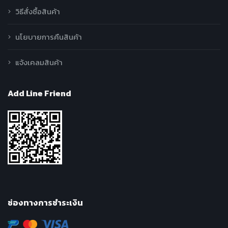
วิธีสั่งซื้อสินค้า
นโยบายการคืนสินค้า
แจ้งเคลมสินค้า
Add Line Friend
ช่องทางการชำระเงิน