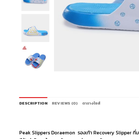
DESCRIPTION
REVIEWS (0)
ตารางไซส์
Peak Slippers Doraemon รองเท้า Recovery Slipper ที่มาพร