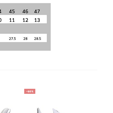
-60%
เก็บ
เก็บ
ใน
ใน
สินค้า
สินค้า