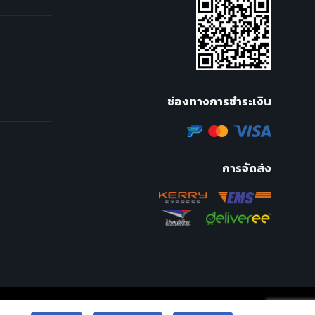
ช่องทางการชำระเงิน
การจัดส่ง