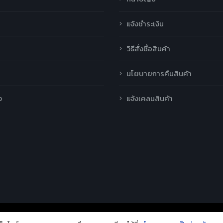
แจ้งชำระเงิน
วิธีสั่งซื้อสินค้า
นโยบายการคืนสินค้า
ง
แจ้งเคลมสินค้า