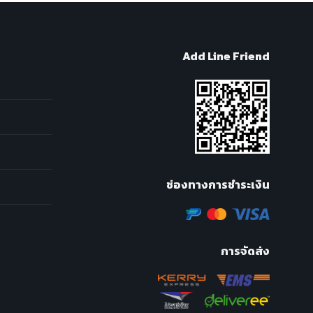
Add Line Friend
ช่องทางการชำระเงิน
การจัดส่ง