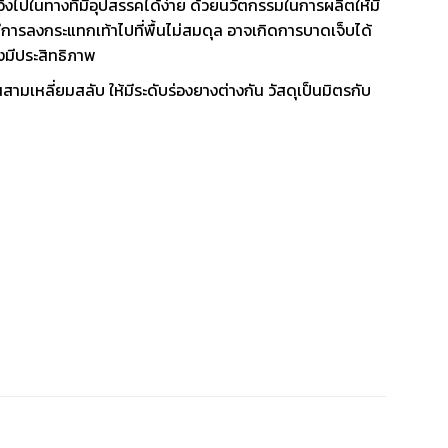
่งไปในทางที่มีอุปสรรคได้ง่าย ด้วยนวัตกรรมในการผลิตให้มี
่มีการลงกระแทกเท้าไปที่พื้นไม่สมดุล อาจเกิดการบาดเจ็บได้
างมีประสิทธิภาพ
ามเหลี่ยมสลับ ให้มีระดับร่องยางต่างกัน วัสดุเป็นมิตรกับ