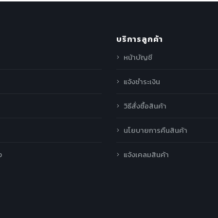
บริการลูกค้า
หน้าบัญชี
แจ้งชำระเงิน
วิธีสั่งซื้อสินค้า
นโยบายการคืนสินค้า
ง
แจ้งเคลมสินค้า