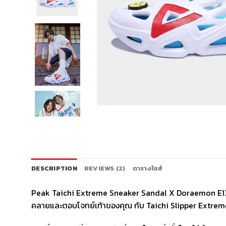
DESCRIPTION
REVIEWS (2)
ตารางไซส์
Peak Taichi Extreme Sneaker Sandal X Doraemon E13005L 
คลายและตอบโจทย์เท้าของคุณ กับ Taichi Slipper Extrem