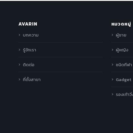
AVARIN
หมวดหมู่
บทความ
ผู้ชาย
รู้จักเรา
ผู้หญิง
ติดต่อ
ชนิดกีฬา
ที่ตั้งสาขา
Gadget
รองเท้าวิ่