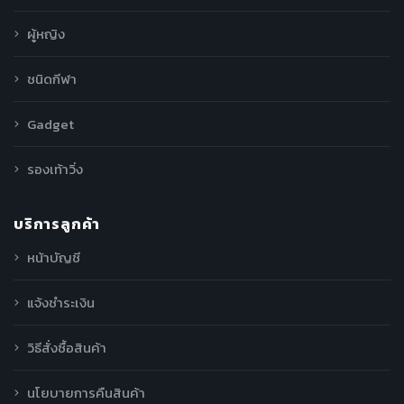
ผู้หญิง
ชนิดกีฬา
Gadget
รองเท้าวิ่ง
บริการลูกค้า
หน้าบัญชี
แจ้งชำระเงิน
วิธีสั่งซื้อสินค้า
นโยบายการคืนสินค้า