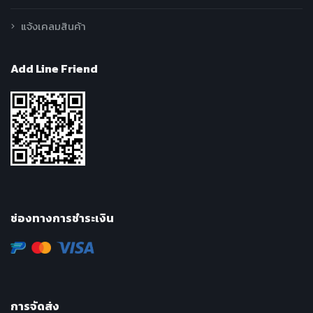
แจ้งเคลมสินค้า
Add Line Friend
ช่องทางการชำระเงิน
การจัดส่ง