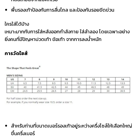
พื้นรองเท้าป้องกันการลื่นไถล และป้องกันรอยขีดข่วน
ใครใส่ได้บ้าง
เหมาะมากกับการใส่หลังออกกำลังกาย ใส่ลำลอง โดยเฉพาะอย่าง
ยิ่งคนที่มีปัญหาปวดเท้า ข้อเท้า จากการลงน้ำหนัก
การวัดไซส์
สำหรับท่านที่ขนาดเบอร์รองเท้าอยู่ระหว่างครึ่งไซส์ให้เลือกใหญ่
ขึ้นครึ่งเบอร์