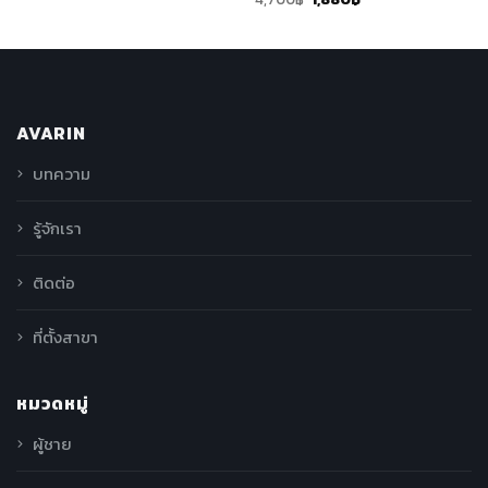
AVARIN
บทความ
รู้จักเรา
ติดต่อ
ที่ตั้งสาขา
หมวดหมู่
ผู้ชาย