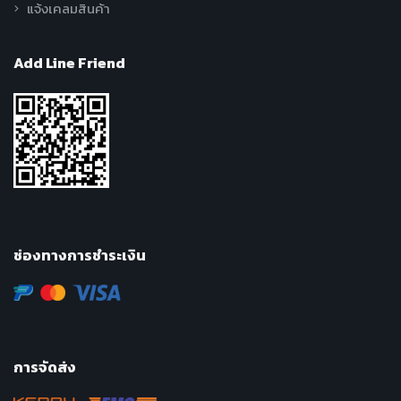
แจ้งเคลมสินค้า
Add Line Friend
ช่องทางการชำระเงิน
การจัดส่ง