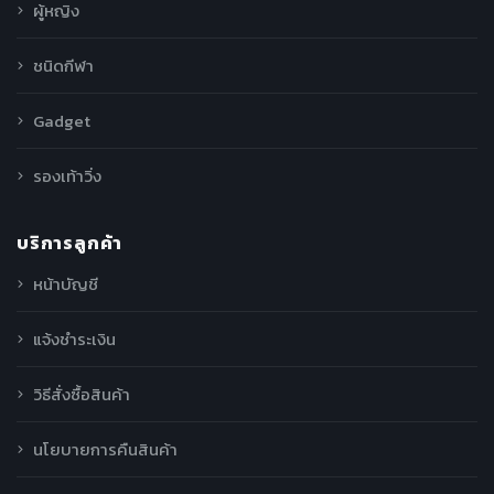
ผู้หญิง
ชนิดกีฬา
Gadget
รองเท้าวิ่ง
บริการลูกค้า
หน้าบัญชี
แจ้งชำระเงิน
วิธีสั่งซื้อสินค้า
นโยบายการคืนสินค้า