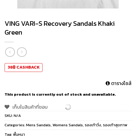
VING VARI-S Recovery Sandals Khaki
Green
38
฿
CASHBACK
ตารางไซส์
This product is currently out of stock and unavailable.
เก็บในสินค้าที่ชอบ
SKU:
N/A
Categories:
Mens Sandals
,
Womens Sandals
,
รองเท้าวิ่ง
,
รองเท้าสุขภาพ
Tag:
พื้นหนา