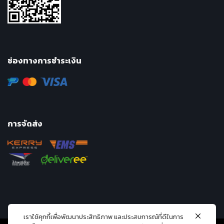
ช่องทางการชำระเงิน
การจัดส่ง
เราใช้คุกกี้เพื่อพัฒนาประสิทธิภาพ และประสบการณ์ที่ดีในการ