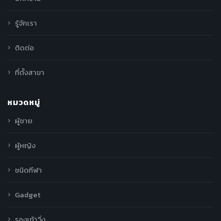
รู้จักเรา
ติดต่อ
ที่ตั้งสาขา
หมวดหมู่
ผู้ชาย
ผู้หญิง
ชนิดกีฬา
Gadget
รองเท้าวิ่ง