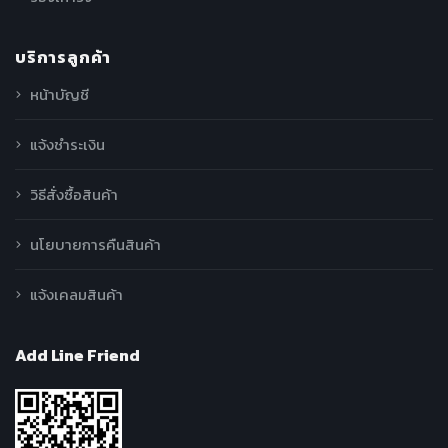
บริการลูกค้า
หน้าบัญชี
แจ้งชำระเงิน
วิธีสั่งซื้อสินค้า
นโยบายการคืนสินค้า
แจ้งเคลมสินค้า
Add Line Friend