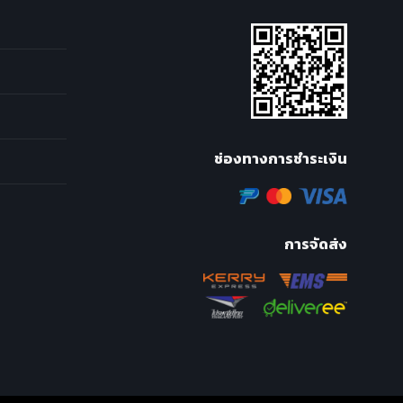
ช่องทางการชำระเงิน
การจัดส่ง