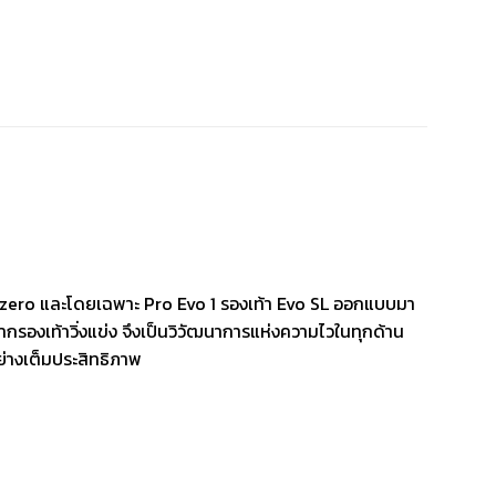
izero และโดยเฉพาะ Pro Evo 1 รองเท้า Evo SL ออกแบบมา
ากรองเท้าวิ่งแข่ง จึงเป็นวิวัฒนาการแห่งความไวในทุกด้าน
่างเต็มประสิทธิภาพ