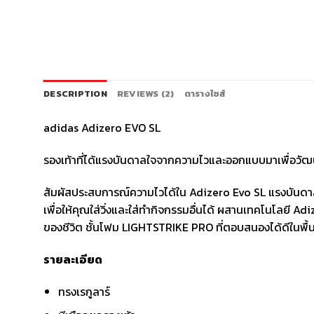
DESCRIPTION
REVIEWS (2)
ตารางไซส์
adidas Adizero EVO SL
รองเท้าที่ได้แรงบันดาลใจจากความไวและออกแบบมาเพื่อวัฒ
สัมผัสประสบการณ์ความไวได้ใน Adizero Evo SL แรงบันดาล
เพื่อให้คุณใส่วิ่งและใส่ทำกิจกรรมอื่นได้ ผสานเทคโนโลยี A
ของชีวิต ชั้นโฟม LIGHTSTRIKE PRO ที่ตอบสนองได้ดีในพื
รายละเอียด
ทรงเรกูลาร์