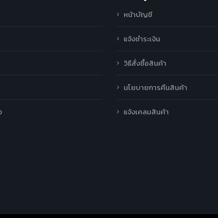
หน้าบัญชี
แจ้งชำระเงิน
วิธีสั่งซื้อสินค้า
นโยบายการคืนสินค้า
ง
แจ้งเคลมสินค้า