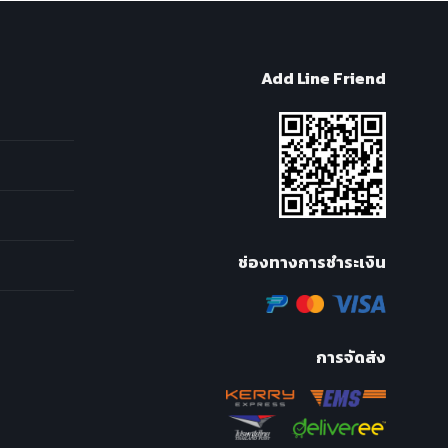
Add Line Friend
ช่องทางการชำระเงิน
การจัดส่ง