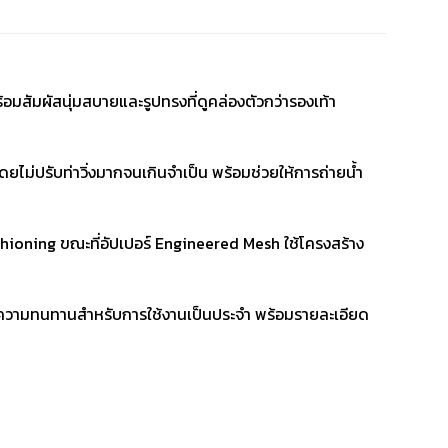
้อมสัมผัสนุ่มสบายและรูปทรงที่ดูคล่องตัวกว่ารองเท้า
่ปรับท่าวิ่งมากจนเกินจำเป็น พร้อมช่วยให้การถ่ายน้ำ
oning ขณะที่อัปเปอร์ Engineered Mesh ใช้โครงสร้าง
ิ่มความทนทานสำหรับการใช้งานเป็นประจำ พร้อมรายละเอียด