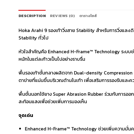
DESCRIPTION
REVIEWS (0)
ตารางไซส์
Hoka Arahi 9 รองเท้าวิ่งสาย Stability สำหรับการวิ่งและเดิ
Stability ทั่วไป
หัวใจสำคัญคือ Enhanced H-Frame™ Technology ระบบช่วยค
หนักในแต่ละก้าวเป็นไปอย่างราบรื่น
พื้นรองเท้าชั้นกลางผลิตจาก Dual-density Compression
ตาข่ายที่แน่นขึ้นบริเวณด้านในเท้า เพื่อเสริมการรองรับและ
พื้นชั้นนอกใช้ยาง Super Abrasion Rubber ร่วมกับการออก
สะท้อนแสงเพื่อช่วยเพิ่มการมองเห็น
จุดเด่น
Enhanced H-Frame™ Technology ช่วยเพิ่มความมั่น