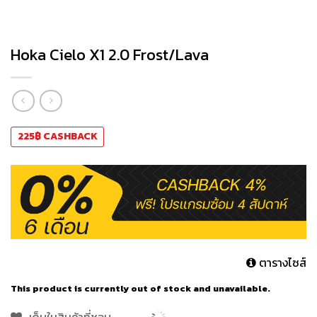
Hoka Cielo X1 2.0 Frost/Lava
225
฿
CASHBACK
ตารางไซส์
This product is currently out of stock and unavailable.