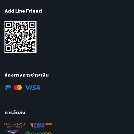
Add Line Friend
ช่องทางการชำระเงิน
การจัดส่ง