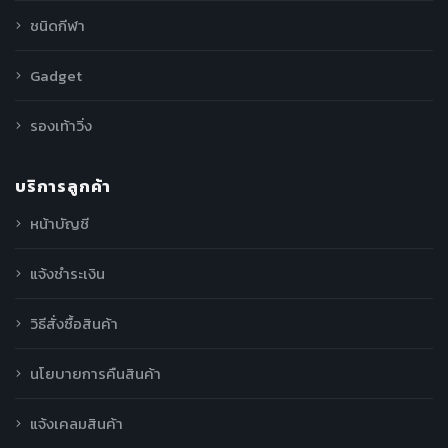
ชนิดกีฬา
Gadget
รองเท้าวิ่ง
บริการลูกค้า
หน้าบัญชี
แจ้งชำระเงิน
วิธีสั่งซื้อสินค้า
นโยบายการคืนสินค้า
แจ้งเคลมสินค้า