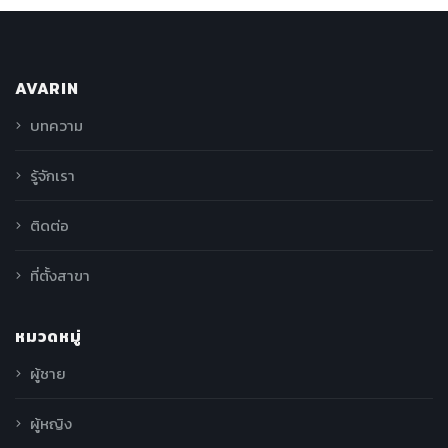
AVARIN
บทความ
รู้จักเรา
ติดต่อ
ที่ตั้งสาขา
หมวดหมู่
ผู้ชาย
ผู้หญิง