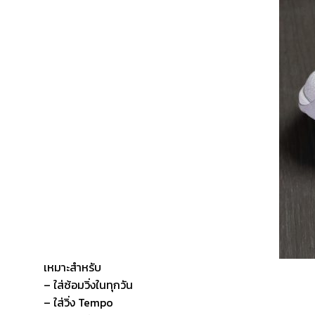
เหมาะสำหรับ
– ใส่ซ้อมวิ่งในทุกวัน
– ใส่วิ่ง Tempo