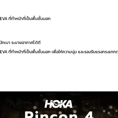
A ที่ทำหน้าที่เป็นพื้นชั้นนอก
นักเบา ระบายอากาศได้ดี
EVA ที่ทำหน้าที่เป็นพื้นชั้นนอก เพื่อให้ความนุ่ม และรองรับแรงกร