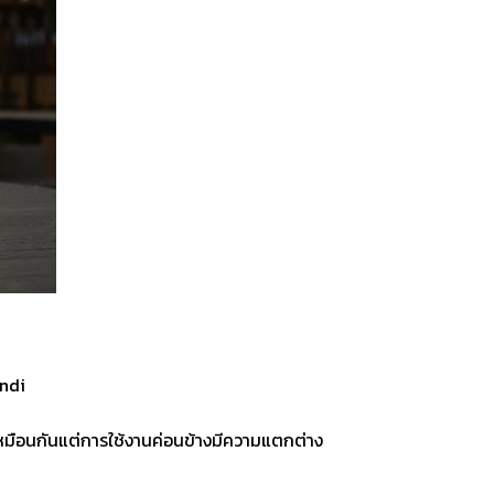
ondi
r เหมือนกันแต่การใช้งานค่อนข้างมีความแตกต่าง