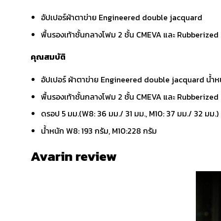
อัปเปอร์ผ้าตาข่าย Engineered double jacquard
พื้นรองเท้าชั้นกลางโฟม 2 ชั้น CMEVA และ Rubberized EV
คุณสมบัติ
อัปเปอร์ ผ้าตาข่าย Engineered double jacquard น้ำห
พื้นรองเท้าชั้นกลางโฟม 2 ชั้น CMEVA และ Rubberized 
ดรอป 5 มม.(W8: 36 มม./ 31 มม., M10: 37 มม./ 32 มม.)
น้ำหนัก W8: 193 กรัม, M10:228 กรัม
Avarin review