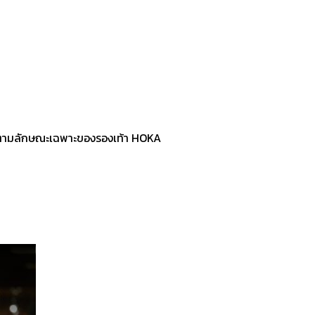
ะแทกตามลักษณะเฉพาะของรองเท้า HOKA