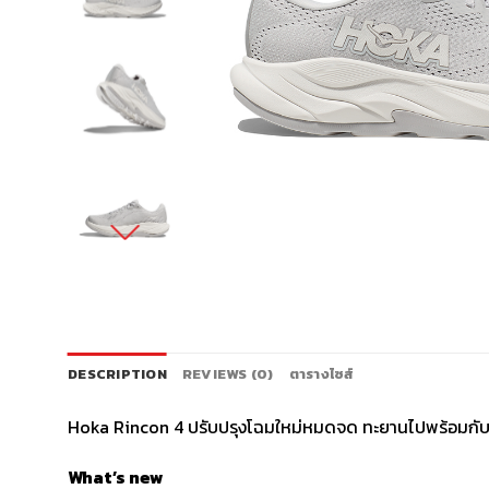
DESCRIPTION
REVIEWS (0)
ตารางไซส์
Hoka Rincon 4 ปรับปรุงโฉมใหม่หมดจด ทะยานไปพร้อมกับระบ
What’s new