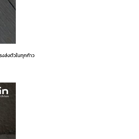
ส่งตัวในทุกก้าว