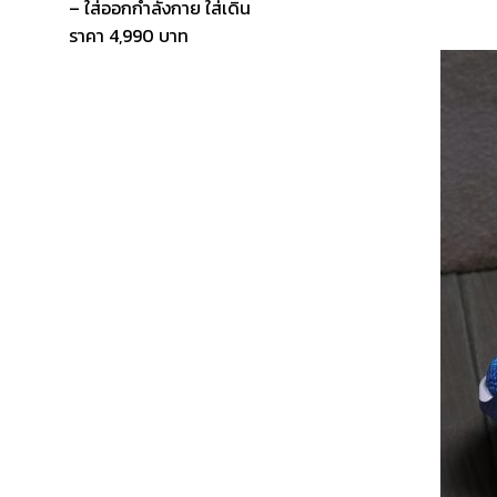
– ใส่ออกกำลังกาย ใส่เดิน
ราคา 4,990 บาท