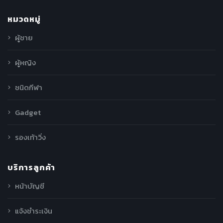
หมวดหมู่
ผู้ชาย
ผู้หญิง
ชนิดกีฬา
Gadget
รองเท้าวิ่ง
บริการลูกค้า
หน้าบัญชี
แจ้งชำระเงิน