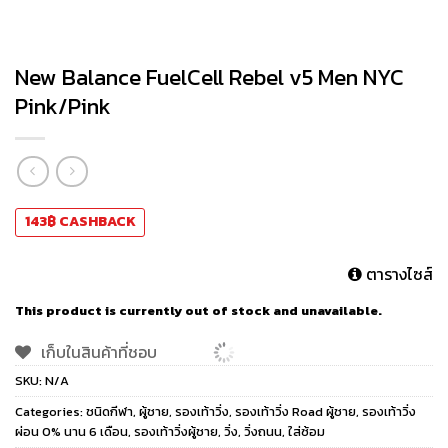
New Balance FuelCell Rebel v5 Men NYC
Pink/Pink
143
฿
CASHBACK
ตารางไซส์
This product is currently out of stock and unavailable.
เก็บในสินค้าที่ชอบ
SKU:
N/A
Categories:
ชนิดกีฬา
,
ผู้ชาย
,
รองเท้าวิ่ง
,
รองเท้าวิ่ง Road ผู้ชาย
,
รองเท้าวิ่ง
ผ่อน 0% นาน 6 เดือน
,
รองเท้าวิ่งผู้ชาย
,
วิ่ง
,
วิ่งถนน
,
ใส่ซ้อม