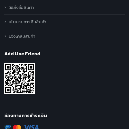
วิธีสั่งซื้อสินค้า
นโยบายการคืนสินค้า
แจ้งเคลมสินค้า
Add Line Friend
ช่องทางการชำระเงิน