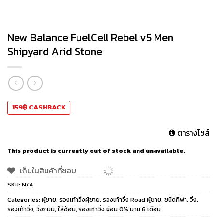
New Balance FuelCell Rebel v5 Men
Shipyard Arid Stone
159
฿
CASHBACK
ตารางไซส์
This product is currently out of stock and unavailable.
เก็บในสินค้าที่ชอบ
SKU:
N/A
Categories:
ผู้ชาย
,
รองเท้าวิ่งผู้ชาย
,
รองเท้าวิ่ง Road ผู้ชาย
,
ชนิดกีฬา
,
วิ่ง
,
รองเท้าวิ่ง
,
วิ่งถนน
,
ใส่ซ้อม
,
รองเท้าวิ่ง ผ่อน 0% นาน 6 เดือน