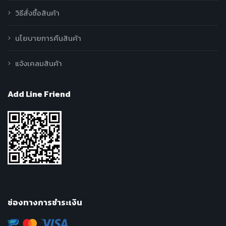
วิธีสั่งซื้อสินค้า
นโยบายการคืนสินค้า
แจ้งเคลมสินค้า
Add Line Friend
ช่องทางการชำระเงิน