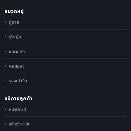
หมวดหมู่
ผู้ชาย
ผู้หญิง
ชนิดกีฬา
Gadget
รองเท้าวิ่ง
บริการลูกค้า
หน้าบัญชี
แจ้งชำระเงิน