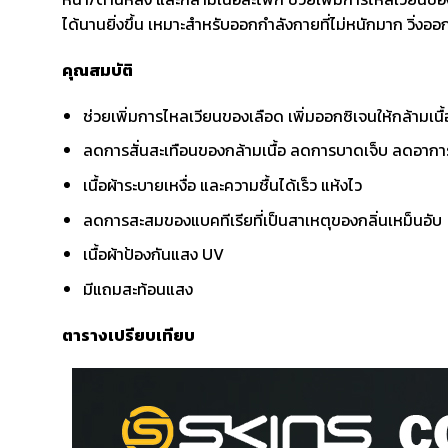
ได้นานยิ่งขึ้น เหมาะสำหรับออกกำลังกายที่ไม่หนักมาก วิ่งอ
คุณสมบัติ
ช่วยเพิ่มการไหลเวียนของเลือด เพิ่มออกซิเจนให้กล้ามเน
ลดการสั่นสะเทือนของกล้ามเนื้อ ลดการบาดเจ็บ ลดอาก
เนื้อผ้าระบายเหงื่อ และความชื้นได้เร็ว แห้งไว
ลดการสะสมของแบคทีเรียที่เป็นสาเหตุของกลิ่นเหม็นอับ
เนื้อผ้าป้องกันแสง UV
มีแถมสะท้อนแสง
ตารางเปรียบเทียบ