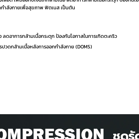
อกกำลังกายเพื่อสุขภาพ ฟิตเนส เป็นต้น
ื้อ ลดอาการกล้ามเนื้อกระตุก ป้องกันโอกาสในการเกิดตะคริว
ารปวดกล้ามเนื้อหลังการออกกำลังกาย (DOMS)