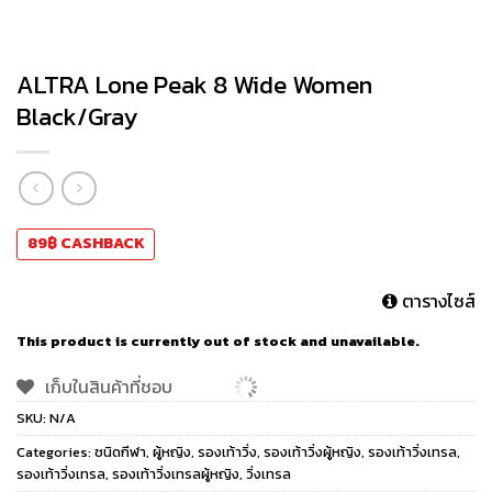
ALTRA Lone Peak 8 Wide Women
Black/Gray
89
฿
CASHBACK
ตารางไซส์
This product is currently out of stock and unavailable.
เก็บในสินค้าที่ชอบ
SKU:
N/A
Categories:
ชนิดกีฬา
,
ผู้หญิง
,
รองเท้าวิ่ง
,
รองเท้าวิ่งผู้หญิง
,
รองเท้าวิ่งเทรล
,
รองเท้าวิ่งเทรล
,
รองเท้าวิ่งเทรลผู้หญิง
,
วิ่งเทรล