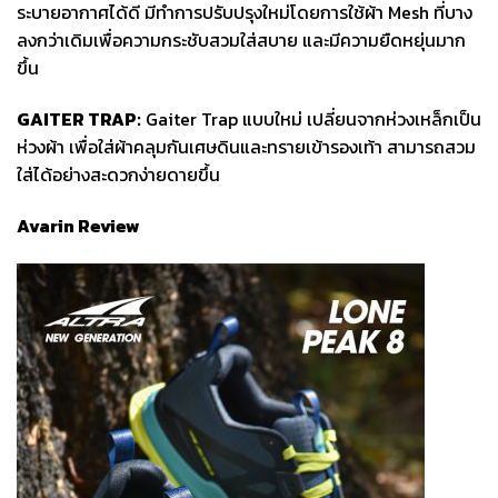
ระบายอากาศได้ดี มีทำการปรับปรุงใหม่โดยการใช้ผ้า Mesh ที่บาง
ลงกว่าเดิมเพื่อความกระชับสวมใส่สบาย และมีความยืดหยุ่นมาก
ขึ้น
GAITER TRAP:
Gaiter Trap แบบใหม่ เปลี่ยนจากห่วงเหล็กเป็น
ห่วงผ้า เพื่อใส่ผ้าคลุมกันเศษดินและทรายเข้ารองเท้า สามารถสวม
ใส่ได้อย่างสะดวกง่ายดายขึ้น
Avarin Review