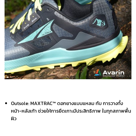
Outsole: MAXTRAC™ ดอกยางแบบแหลม กับ การวางทั้ง
หน้า-หลังเท้า ช่วยให้การยึดเกาะมีประสิทธิภาพ ในทุกสภาพพื้น
ผิว