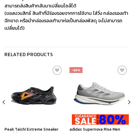
สามารถส่งสินค้ากลับมาเปลี่ยนไซส์ได้
(ขอสงวนสิทธ์ สินค้าที่มีร่องรอยจากการใช้งาน ใส่วิ่ง กล่องรองเท้า
ฉีกขาด หรือนำกล่องรองเท้ามาห่อเป็นกล่องพัสดุ จะไม่สามารถ
เปลี่ยนได้)
RELATED PRODUCTS
-60%
เก็บ
เก็บ
ใน
ใน
สินค้า
สินค้า
ที่ชอบ
ที่ชอบ
Peak Taichi Extreme Sneaker
adidas Supernova Rise Men