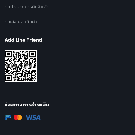
นโยบายการคืนสินค้า
แจ้งเคลมสินค้า
Add Line Friend
ช่องทางการชำระเงิน