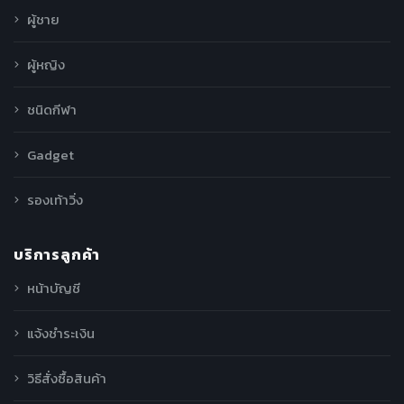
ผู้ชาย
ผู้หญิง
ชนิดกีฬา
Gadget
รองเท้าวิ่ง
บริการลูกค้า
หน้าบัญชี
แจ้งชำระเงิน
วิธีสั่งซื้อสินค้า