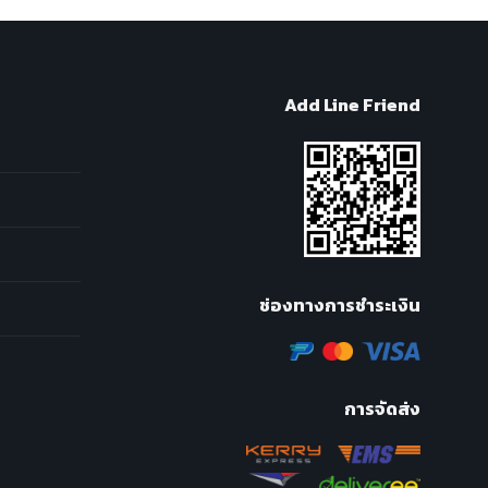
Add Line Friend
ช่องทางการชำระเงิน
การจัดส่ง