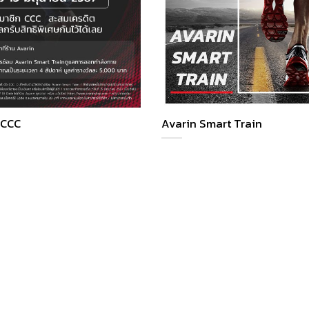
 CCC
Avarin Smart Train