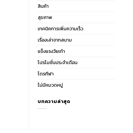
สินค้า
สุขภาพ
เทคนิคการเพิ่มความเร็ว
เรื่องเล่าจากสนาม
แข็งแรงวัยเก๋า
โปรโมชั่นประจำเดือน
ไตรกีฬา
ไม่มีหมวดหมู่
บทความล่าสุด