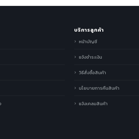
บริการลูกค้า
หน้าบัญชี
แจ้งชำระเงิน
วิธีสั่งซื้อสินค้า
นโยบายการคืนสินค้า
ง
แจ้งเคลมสินค้า