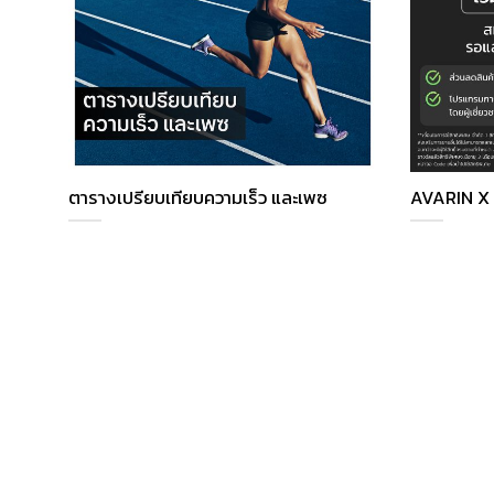
ตารางเปรียบเทียบความเร็ว และเพซ
AVARIN X