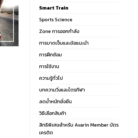
Smart Train
Sports Science
Zone การออกกำลัง
การบาดเจ็บและข้อแนะนำ
การฝึกซ้อม
การใช้งาน
ความรู้ทั่วไป
บทความวิ่งและไตรกีฬา
ลดน้ำหนักยั่งยืน
วิธีเลือกสินค้า
สิทธิพิเศษสำหรับ Avarin Member บัตร
เครดิต