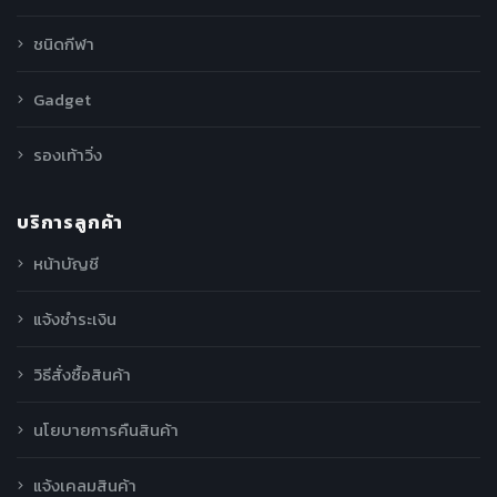
ชนิดกีฬา
Gadget
รองเท้าวิ่ง
บริการลูกค้า
หน้าบัญชี
แจ้งชำระเงิน
วิธีสั่งซื้อสินค้า
นโยบายการคืนสินค้า
แจ้งเคลมสินค้า