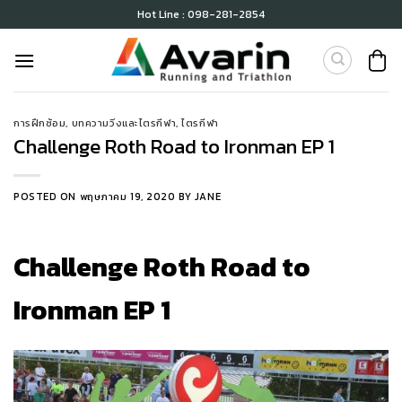
Skip
Hot Line : 098-281-2854
to
content
การฝึกซ้อม
,
บทความวิ่งและไตรกีฬา
,
ไตรกีฬา
Challenge Roth Road to Ironman EP 1
POSTED ON
พฤษภาคม 19, 2020
BY
JANE
Challenge Roth Road to
Ironman EP 1