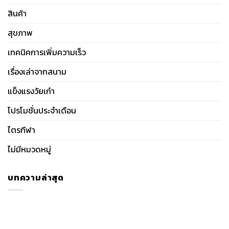
สินค้า
สุขภาพ
เทคนิคการเพิ่มความเร็ว
เรื่องเล่าจากสนาม
แข็งแรงวัยเก๋า
โปรโมชั่นประจำเดือน
ไตรกีฬา
ไม่มีหมวดหมู่
บทความล่าสุด