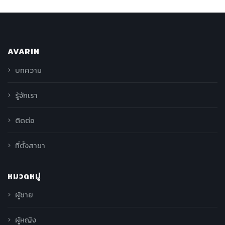
AVARIN
บทความ
รู้จักเรา
ติดต่อ
ที่ตั้งสาขา
หมวดหมู่
ผู้ชาย
ผู้หญิง