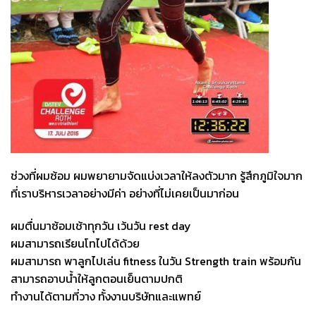
ช่วงที่ผมซ้อม ผมพยายามจัดแบ่งเวลาให้ลงตัวมาก รู้สึกภูมิใจมาก
ที่เราบริหารเวลาอย่างมีค่า อย่างที่ไม่เคยเป็นมาก่อน
ผมตื่นมาซ้อมเช้าทุกวัน เว้นวัน rest day
ผมสามารถเรียนโทไปได้ด้วย
ผมสามารถ พาลูกไปเล่น fitness ในวัน Strength train พร้อมกัน
สามารถอาบน้ำให้ลูกตอนเย็นตามปกติ
ทำงานได้ตามที่วาง ทั้งงานบริษัทและแพทย์