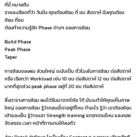
ที่นี้ หมายถึง
รายละเอียดที่ว่า วันนึง คุณต้องซ้อม กี่ ชม สัปดาห์ นึงคุณต้อง
ซ้อม กี่ชม
ต้องทำความรู้จัก Phase ต่างๆ ของการซ้อม
Build Phase
Peak Phase
Taper
การซ้อมของผม ส่วนใหญ่ จะนับเป็น ชั่วโมงในการซ้อม ต่อสัปดาห์
หรือ เรียกว่า Workload เช่น 10 ชม ต่อสัปดาห์ 12 ชม ต่อสัปดาห์
มากที่สุดช่วง peak phase อยุ่ที่ 20 ชม ต่อสัปดาห์
ซึ่งตารางการซ้อม ผมได้รับมาจากโค้ช โก้ มันจะทำให้คุณเห็นภาพ
ใหญ่ ของการซ้อม รู้ว่าตอนนี้เราอยู่ที่ไหน ทำอะไร รู้ว่า เราต้องซ้อม
เช้าและเย็น รู้ว่าจะเอา Strength training แทรกตรงไหน และคอย
จัดสรรร เวลา หน้าที่การงานให้ลงตัว