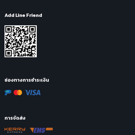
Add Line Friend
ช่องทางการชำระเงิน
การจัดส่ง