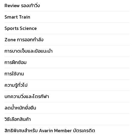
Review รองเท้าวิ่ง
Smart Train
Sports Science
Zone การออกกำลัง
การบาดเจ็บและข้อแนะนำ
การฝึกซ้อม
การใช้งาน
ความรู้ทั่วไป
บทความวิ่งและไตรกีฬา
ลดน้ำหนักยั่งยืน
วิธีเลือกสินค้า
สิทธิพิเศษสำหรับ Avarin Member บัตรเครดิต