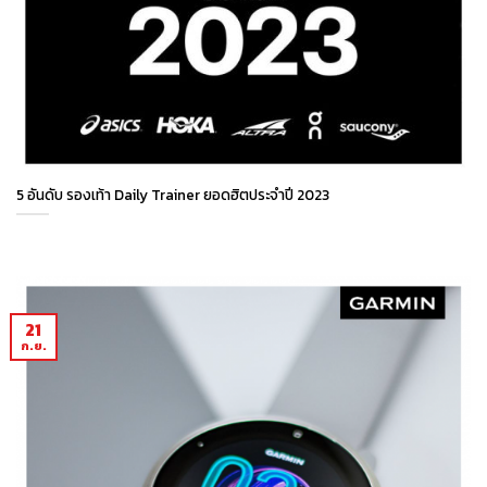
5 อันดับ รองเท้า Daily Trainer ยอดฮิตประจำปี 2023
21
ก.ย.