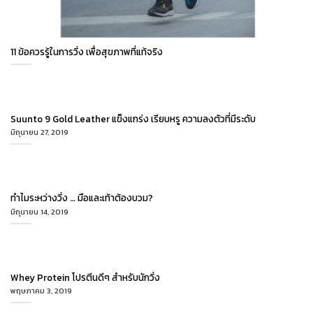
11 ข้อควรรู้ในการวิ่ง เพื่อสุขภาพที่แท้จริง
Suunto 9 Gold Leather แข็งแกร่ง เรียบหรู ความลงตัวที่มีระดับ
มิถุนายน 27, 2019
ทำไมระหว่างวิ่ง … มือและเท้าต้องบวม?
มิถุนายน 14, 2019
Whey Protein โปรตีนดีๆ สำหรับนักวิ่ง
พฤษภาคม 3, 2019