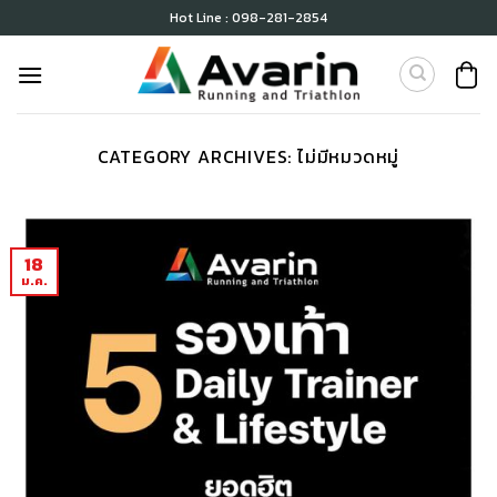
Skip
Hot Line : 098-281-2854
to
content
CATEGORY ARCHIVES:
ไม่มีหมวดหมู่
18
ม.ค.