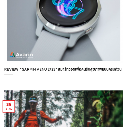
REVIEW! “GARMIN VENU 2/2S” สมาร์ทวอชเพื่อคนรักสุขภาพแบบครบถ้วน
25
ธ.ค.