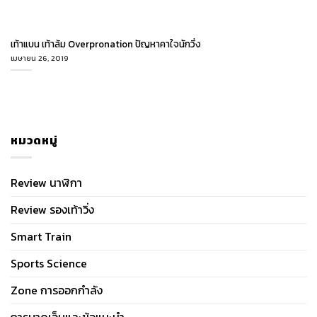
เท้าแบน เท้าล้ม Overpronation ปัญหาคาใจนักวิ่ง
เมษายน 26, 2019
หมวดหมู่
Review นาฬิกา
Review รองเท้าวิ่ง
Smart Train
Sports Science
Zone การออกกำลัง