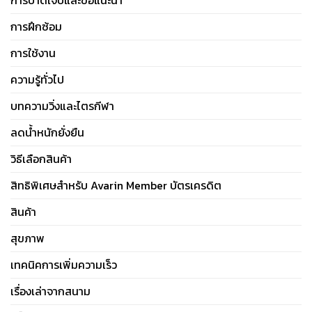
การบาดเจ็บและข้อแนะนำ
การฝึกซ้อม
การใช้งาน
ความรู้ทั่วไป
บทความวิ่งและไตรกีฬา
ลดน้ำหนักยั่งยืน
วิธีเลือกสินค้า
สิทธิพิเศษสำหรับ Avarin Member บัตรเครดิต
สินค้า
สุขภาพ
เทคนิคการเพิ่มความเร็ว
เรื่องเล่าจากสนาม