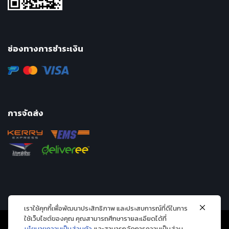
ช่องทางการชำระเงิน
การจัดส่ง
เราใช้คุกกี้เพื่อพัฒนาประสิทธิภาพ และประสบการณ์ที่ดีในการ
ใช้เว็บไซต์ของคุณ คุณสามารถศึกษารายละเอียดได้ที่
นโยบายความเป็นส่วนตัว
และสามารถจัดการความเป็นส่วน