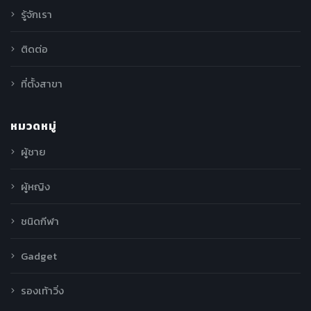
รู้จักเรา
ติดต่อ
ที่ตั้งสาขา
หมวดหมู่
ผู้ชาย
ผู้หญิง
ชนิดกีฬา
Gadget
รองเท้าวิ่ง