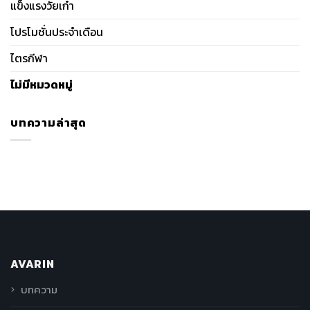
แข็งแรงวัยเก๋า
โปรโมชั่นประจำเดือน
ไตรกีฬา
ไม่มีหมวดหมู่
บทความล่าสุด
AVARIN
บทความ