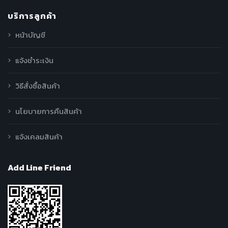
บริการลูกค้า
หน้าบัญชี
แจ้งชำระเงิน
วิธีสั่งซื้อสินค้า
นโยบายการคืนสินค้า
แจ้งเคลมสินค้า
Add Line Friend